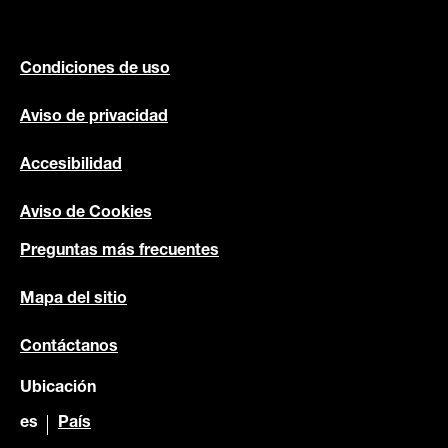
Condiciones de uso
Aviso de privacidad
Accesibilidad
Aviso de Cookies
Preguntas más frecuentes
Mapa del sitio
Contáctanos
Ubicación
es
País