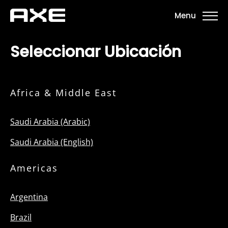
Menu
Seleccionar Ubicación
Africa & Middle East
Saudi Arabia (Arabic)
Saudi Arabia (English)
Americas
Argentina
Brazil