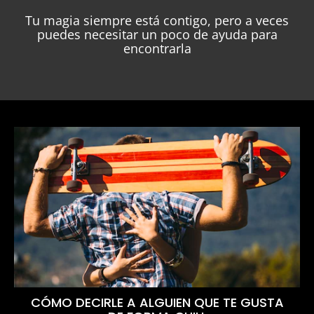
Tu magia siempre está contigo, pero a veces
puedes necesitar un poco de ayuda para
encontrarla
CÓMO DECIRLE A ALGUIEN QUE TE GUSTA