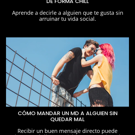
DE FORMA CHILL
Aprende a decirle a alguien que te gusta sin
arruinar tu vida social.
CÓMO MANDAR UN MD A ALGUIEN SIN
QUEDAR MAL
Recibir un buen mensaje directo puede