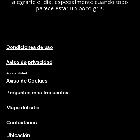
alegrarte el día, especialmente cuando todo
parece estar un poco gris.
Condiciones de uso
Aviso de privacidad
Accesibilidad
Aviso de Cookies
Preguntas más frecuentes
Mapa del sitio
Contáctanos
Ubicación