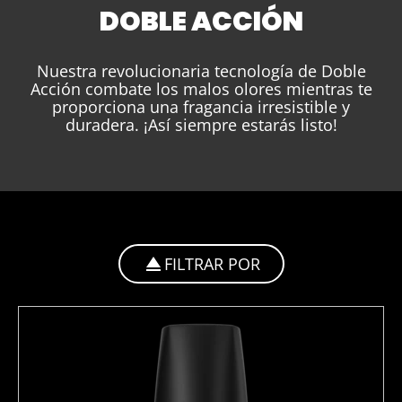
DOBLE ACCIÓN
Nuestra revolucionaria tecnología de Doble
Acción combate los malos olores mientras te
proporciona una fragancia irresistible y
duradera. ¡Así siempre estarás listo!
FILTRAR POR