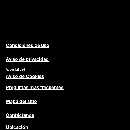
Condiciones de uso
Aviso de privacidad
Accesibilidad
Aviso de Cookies
Preguntas más frecuentes
Mapa del sitio
Contáctanos
Ubicación