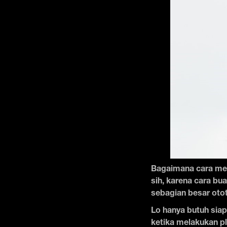
Bagaimana cara mem
sih, karena cara bu
sebagian besar otot
Lo hanya butuh siap
ketika melakukan pl