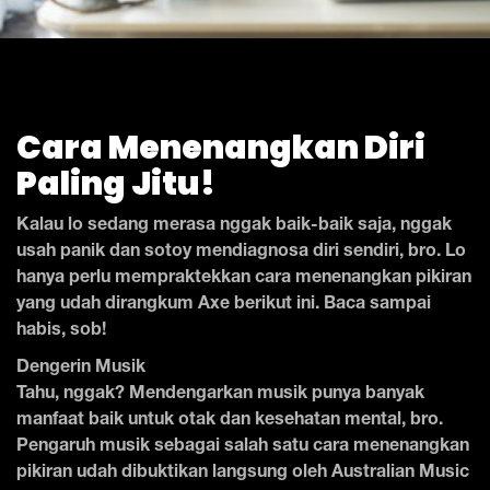
Cara Menenangkan Diri
Paling Jitu!
Kalau lo sedang merasa nggak baik-baik saja, nggak
usah panik dan sotoy mendiagnosa diri sendiri, bro. Lo
hanya perlu mempraktekkan cara menenangkan pikiran
yang udah dirangkum Axe berikut ini. Baca sampai
habis, sob!
Dengerin Musik
Tahu, nggak? Mendengarkan musik punya banyak
manfaat baik untuk otak dan kesehatan mental, bro.
Pengaruh musik sebagai salah satu cara menenangkan
pikiran udah dibuktikan langsung oleh Australian Music