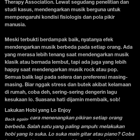
Therapy Association. Lewat segudang penelitian dan
studi kasus, mendengarkan musik berguna untuk
mempengaruhi kondisi fisiologis dan pola pikir
manusia.
Meski terbukti berdampak baik, nyatanya efek
mendengarkan musik berbeda pada setiap orang. Ada
yang merasa lebih tenang saat mendengarkan musik
klasik atau bernada lembut, tapi ada juga yang lebih
happy saat mendengarkan musik rock atau pop.
Semua balik lagi pada selera dan preferensi masing-
masing. Biar nggak stress dan butek akibat kelamaan
di rumah, coba deh, sering-sering dengerin lagu
kesukaan lo. Suasana hati dijamin membaik, sob!
Lakukan Hobi yang Lo Enjoy
, cara menenangkan pikiran setiap orang
Back again
berbeda. Salah satu yang paling ampuh: melakukan
hobi yang lo suka. Lo suka main gitar atau piano? Coba