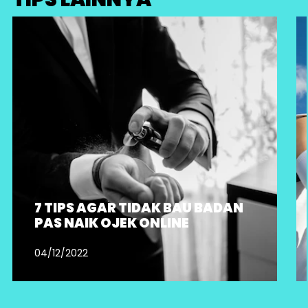
7 TIPS AGAR TIDAK BAU BADAN
PAS NAIK OJEK ONLINE
04/12/2022