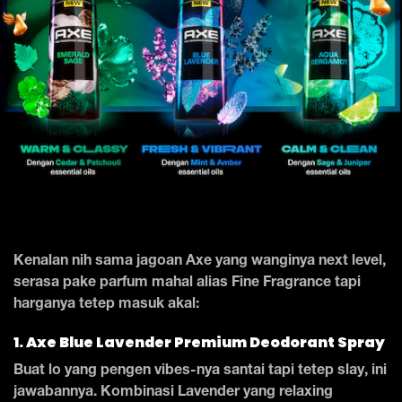
Kenalan nih sama jagoan Axe yang wanginya next level,
serasa pake parfum mahal alias Fine Fragrance tapi
harganya tetep masuk akal:
1. Axe Blue Lavender Premium Deodorant Spray
Buat lo yang pengen vibes-nya santai tapi tetep slay, ini
jawabannya. Kombinasi Lavender yang relaxing