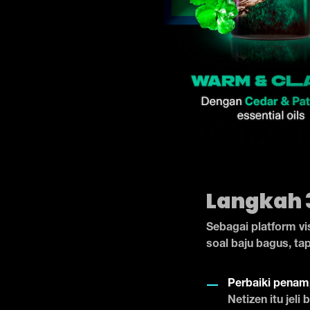
Langkah 
Sebagai platform vi
soal baju bagus, tap
Perbaiki penam
Netizen itu jeli