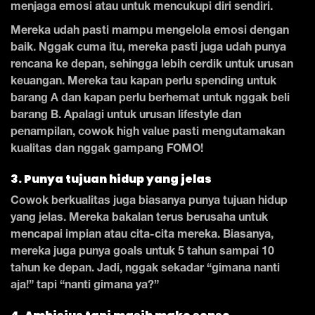
menjaga emosi atau untuk mencukupi diri sendiri.
Mereka udah pasti mampu mengelola emosi dengan
baik. Nggak cuma itu, mereka pasti juga udah punya
rencana ke depan, sehingga lebih cerdik untuk urusan
keuangan. Mereka tau kapan perlu spending untuk
barang A dan kapan perlu berhemat untuk nggak beli
barang B. Apalagi untuk urusan lifestyle dan
penampilan, cowok high value pasti mengutamakan
kualitas dan nggak gampang FOMO!
3. Punya tujuan hidup yang jelas
Cowok berkualitas juga biasanya punya tujuan hidup
yang jelas. Mereka bakalan terus berusaha untuk
mencapai impian atau cita-cita mereka. Biasanya,
mereka juga punya goals untuk 5 tahun sampai 10
tahun ke depan. Jadi, nggak sekadar “gimana nanti
aja!” tapi “nanti gimana ya?”