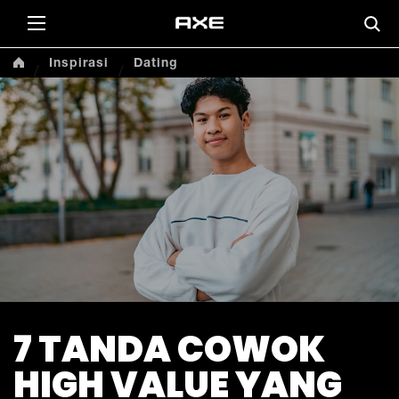
Inspirasi
Dating
7 TANDA COWOK
HIGH VALUE YANG