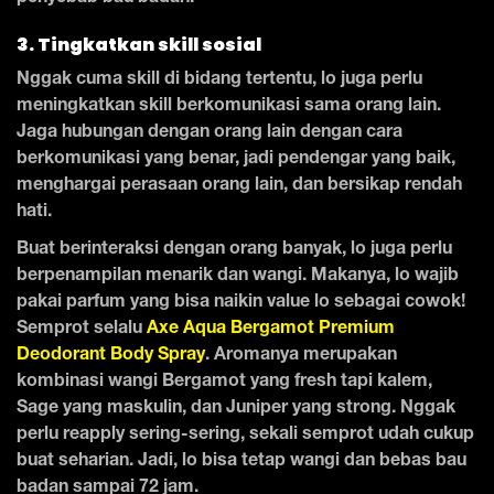
3. Tingkatkan skill sosial
Nggak cuma skill di bidang tertentu, lo juga perlu
meningkatkan skill berkomunikasi sama orang lain.
Jaga hubungan dengan orang lain dengan cara
berkomunikasi yang benar, jadi pendengar yang baik,
menghargai perasaan orang lain, dan bersikap rendah
hati.
Buat berinteraksi dengan orang banyak, lo juga perlu
berpenampilan menarik dan wangi. Makanya, lo wajib
pakai parfum yang bisa naikin value lo sebagai cowok!
Semprot selalu
Axe Aqua Bergamot Premium
Deodorant Body Spray
. Aromanya merupakan
kombinasi wangi Bergamot yang fresh tapi kalem,
Sage yang maskulin, dan Juniper yang strong. Nggak
perlu reapply sering-sering, sekali semprot udah cukup
buat seharian. Jadi, lo bisa tetap wangi dan bebas bau
badan sampai 72 jam.