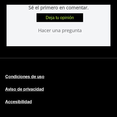
Sé el primero en comentar.
Deja tu opinión
Hacer una pregunta
Condiciones de uso
Aviso de privacidad
Accesibilidad
Aviso de Cookies