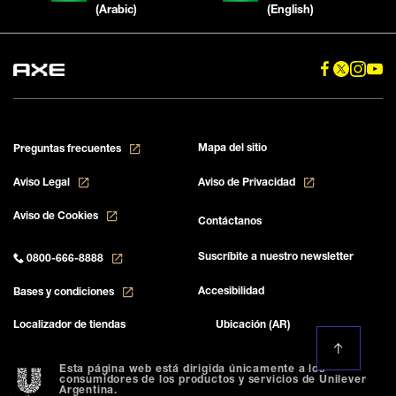
(Arabic)
(English)
Mapa del sitio
Preguntas frecuentes
Aviso Legal
Aviso de Privacidad
Aviso de Cookies
Contáctanos
Suscríbite a nuestro newsletter
0800-666-8888
Accesibilidad
Bases y condiciones
Localizador de tiendas
Ubicación (AR)
Esta página web está dirigida únicamente a los
consumidores de los productos y servicios de Unilever
Argentina.