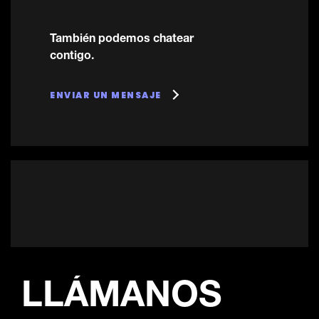
También podemos chatear
contigo.
ENVIAR UN MENSAJE
LLÁMANOS