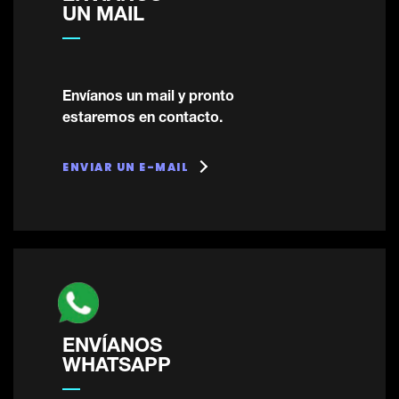
UN MAIL
Envíanos un mail y pronto
estaremos en contacto.
ENVIAR UN E-MAIL
ENVÍANOS
WHATSAPP