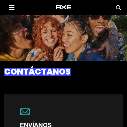
CONTÁCTANOS
ENVÍANOS