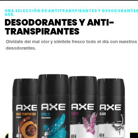
UNA SELECCIÓN DE ANTITRANSPIRANTES Y DESODORANTE
AXE.
DESODORANTES Y ANTI-
TRANSPIRANTES
Olvídate del mal olor y siéntete fresco todo el día con nuestros
desodorantes.