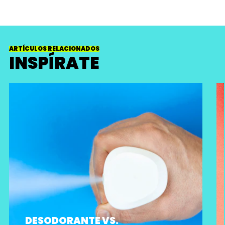
ARTÍCULOS RELACIONADOS
INSPÍRATE
DESODORANTE VS.