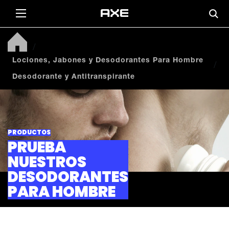
Lociones, Jabones y Desodorantes Para Hombre
Desodorante y Antitranspirante
PRODUCTOS
PRUEBA
NUESTROS
DESODORANTES
PARA HOMBRE