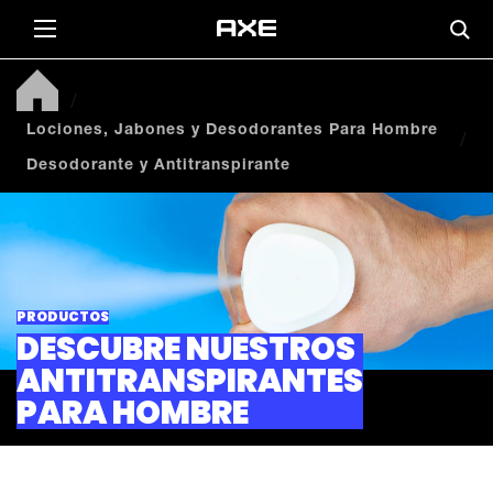
Lociones, Jabones y Desodorantes Para Hombre
Desodorante y Antitranspirante
PRODUCTOS
DESCUBRE NUESTROS
ANTITRANSPIRANTES
PARA HOMBRE