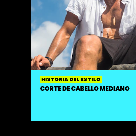
HISTORIA DEL ESTILO
CORTE DE CABELLO MEDIANO