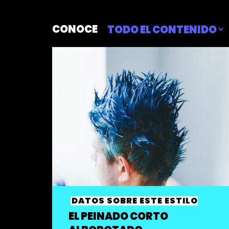
CONOCE
DATOS SOBRE ESTE ESTILO
EL PEINADO CORTO