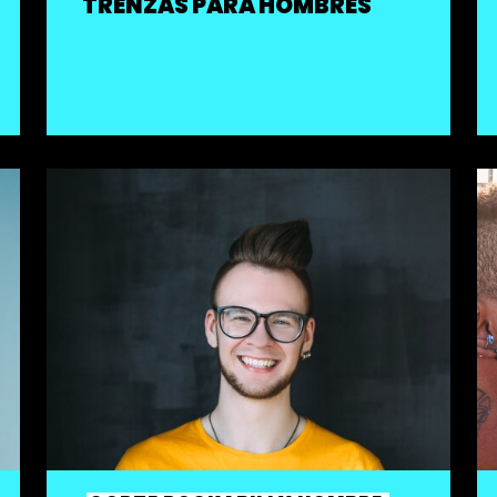
TRENZAS PARA HOMBRES