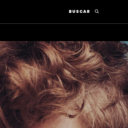
BUSCAR