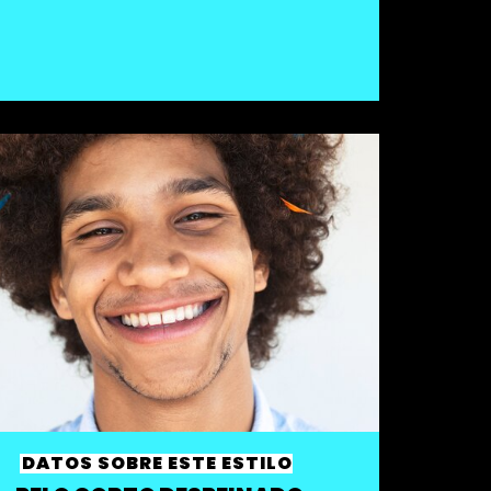
DATOS SOBRE ESTE ESTILO