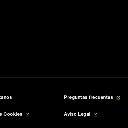
tanos
Preguntas frecuentes
ncias de cookies
Aviso de Cookies