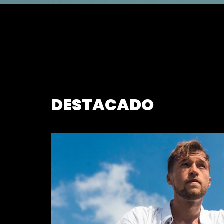
DESTACADO