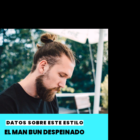
DATOS SOBRE ESTE ESTILO
EL MAN BUN DESPEINADO