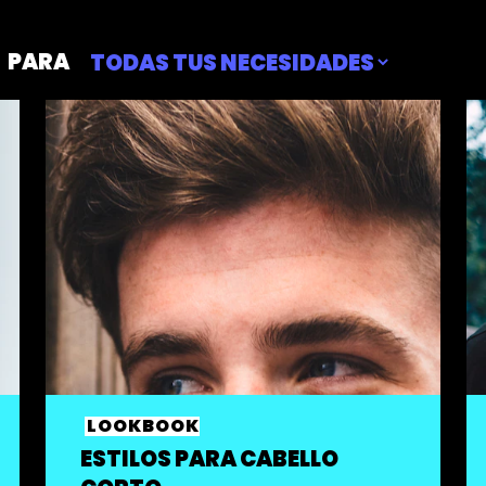
PARA
LOOKBOOK
ESTILOS PARA CABELLO