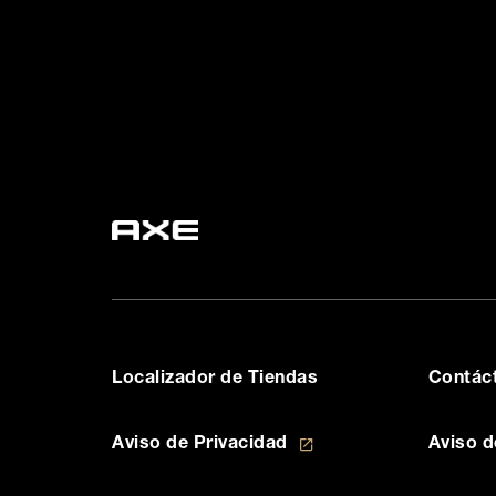
Localizador de Tiendas
Contác
Prefere
Aviso de Privacidad