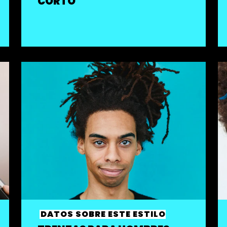
CORTO
DATOS SOBRE ESTE ESTILO