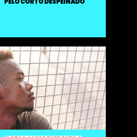
PELO CORTO DESPEINADO