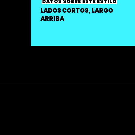
DATOS SOBRE ESTE ESTILO
LADOS CORTOS, LARGO
ARRIBA