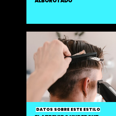
ALBOROTADO
DATOS SOBRE ESTE ESTILO