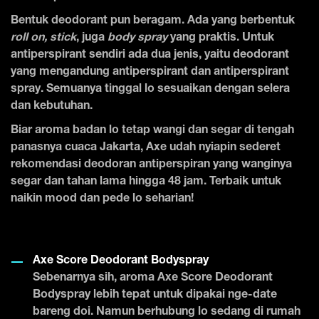
Bentuk deodorant pun beragam. Ada yang berbentuk
roll on, stick
, juga
body spray
yang praktis. Untuk
antiperspirant sendiri ada dua jenis, yaitu deodorant
yang mengandung antiperspirant dan antiperspirant
spray. Semuanya tinggal lo sesuaikan dengan selera
dan kebutuhan.
Biar aroma badan lo tetap wangi dan segar di tengah
panasnya cuaca Jakarta, Axe udah nyiapin sederet
rekomendasi deodoran antiperspiran yang wanginya
segar dan tahan lama hingga 48 jam. Terbaik untuk
naikin mood dan pede lo seharian!
Axe Score Deodorant Bodyspray
Sebenarnya sih, aroma Axe Score Deodorant
Bodyspray lebih tepat untuk dipakai nge-date
bareng doi. Namun berhubung lo sedang di rumah