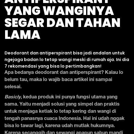
YANG WANGINYA
SEGAR DAN TAHAN
LAMA
Deodorant dan antiperspirant bisa jadi andalan untuk
ngejaga badan lo tetap wangi meski di rumah aja. Ini dia
7 rekomendasi yang bisa lo pertimbangkan!
Apa bedanya deodorant dan antiperspirant? Kalau lo
belum tau, maka lo wajib baca artikel ini sampai
selesai.
Basicly
, kedua produk ini punya fungsi utama yang
sama. Yaitu menjadi solusi yang simpel dan praktis
untuk menjaga ketiak lo tetap kering dan wangi di
tengah panasnya cuaca Indonesia. Hal ini udah nggak
bisa lo tawar lagi, karena udah mutlak hukumnya.
Karena secanggih dan sewangi apapun sabun mandi