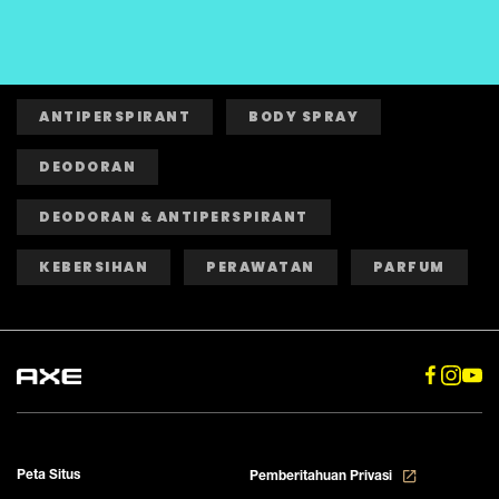
ANTIPERSPIRANT
BODY SPRAY
DEODORAN
DEODORAN & ANTIPERSPIRANT
KEBERSIHAN
PERAWATAN
PARFUM
Peta Situs
Pemberitahuan Privasi