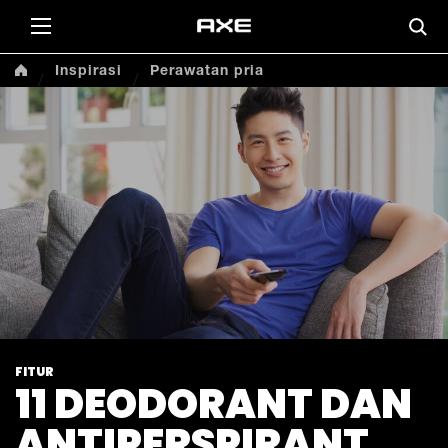
Inspirasi
Perawatan pria
FITUR
11 DEODORANT DAN
ANTIPERSPIRANT