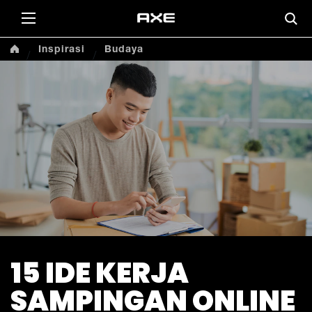
Inspirasi
Budaya
15 IDE KERJA
SAMPINGAN ONLINE