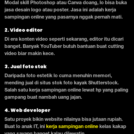
Modal skill Photoshop atau Canva doang, lo bisa buka
jasa desain logo atau poster. Jasa ini adalah kerja
sampingan online yang pasarnya nggak pernah mati.
2. Video editor
Di era konten video seperti sekarang, editor itu dicari
banget. Banyak YouTuber butuh bantuan buat cutting
video biar makin kece.
3. Jual foto stok
Daripada foto estetik lo cuma menuhin memori,
mending jual di situs stok foto kayak Shutterstock.
Salah satu kerja sampingan online lewat hp yang paling
gampang buat nambah uang jajan.
4. Web developer
Satu proyek bikin website nilainya bisa jutaan rupiah.
Buat lo anak IT, ini
kerja sampingan online
kelas kakap