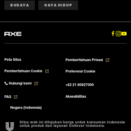
BUDAYA
GAYA HIDUP
Peta Situs
Pemberitahuan Privasi
Pemberitahuan Cookie
Preferensi Cookie
Hubungi kami
+62 21 80827000
Aksesibilitas
FAQ
Negara (Indonesia)
Situs web ini ditujukan hanya untuk konsumen Indonesia
untuk produk dan layanan Unilever Indonesia.