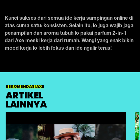
Kunci sukses dari semua ide kerja sampingan online di
atas cuma satu: konsisten. Selain itu, lo juga wajib jaga
penampilan dan aroma tubuh lo pakai parfum 2-in-1
dari Axe meski kerja dari rumah. Wangi yang enak bikin
mood kerja lo lebih fokus dan ide ngalir terus!
REKOMENDASI AXE
ARTIKEL
LAINNYA