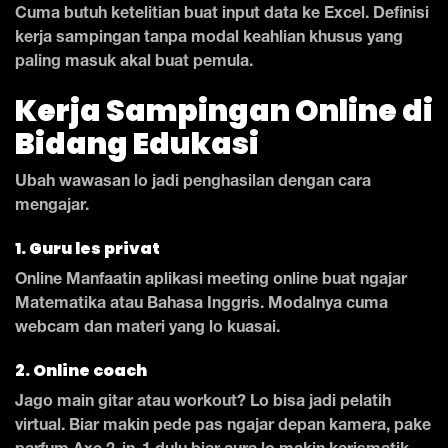
Cuma butuh ketelitian buat input data ke Excel. Definisi
kerja sampingan tanpa modal keahlian khusus yang
paling masuk akal buat pemula.
Kerja Sampingan Online di
Bidang Edukasi
Ubah wawasan lo jadi penghasilan dengan cara
mengajar.
1. Guru les privat
Online Manfaatin aplikasi meeting online buat ngajar
Matematika atau Bahasa Inggris. Modalnya cuma
webcam dan materi yang lo kuasai.
2. Online coach
Jago main gitar atau workout? Lo bisa jadi pelatih
virtual. Biar makin pede pas ngajar depan kamera, pake