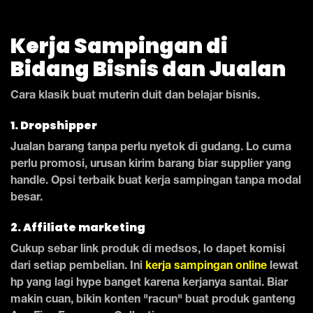
Kerja Sampingan di
Bidang Bisnis dan Jualan
Cara klasik buat muterin duit dan belajar bisnis.
1. Dropshipper
Jualan barang tanpa perlu nyetok di gudang. Lo cuma
perlu promosi, urusan kirim barang biar supplier yang
handle. Opsi terbaik buat kerja sampingan tanpa modal
besar.
2. Affiliate marketing
Cukup sebar link produk di medsos, lo dapet komisi
dari setiap pembelian. Ini
kerja sampingan online
lewat
hp yang lagi hype banget karena kerjanya santai. Biar
makin cuan, bikin konten "racun" buat produk ganteng