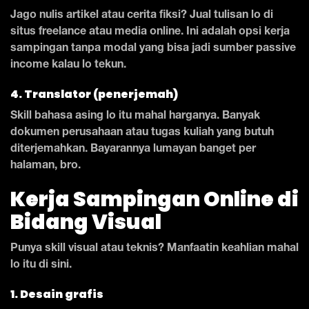
Jago nulis artikel atau cerita fiksi? Jual tulisan lo di
situs freelance atau media online. Ini adalah opsi kerja
sampingan tanpa modal yang bisa jadi sumber passive
income kalau lo tekun.
4. Translator (penerjemah)
Skill bahasa asing lo itu mahal harganya. Banyak
dokumen perusahaan atau tugas kuliah yang butuh
diterjemahkan. Bayarannya lumayan banget per
halaman, bro.
Kerja Sampingan Online di
Bidang Visual
Punya skill visual atau teknis? Manfaatin keahlian mahal
lo itu di sini.
1. Desain grafis