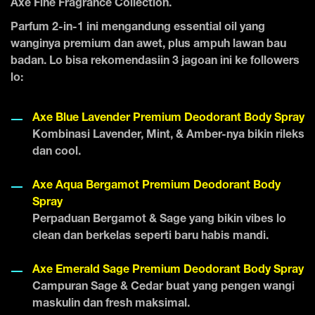
Axe Fine Fragrance Collection.
Parfum 2-in-1 ini mengandung essential oil yang
wanginya premium dan awet, plus ampuh lawan bau
badan. Lo bisa rekomendasiin 3 jagoan ini ke followers
lo:
Axe Blue Lavender Premium Deodorant Body Spray
Kombinasi Lavender, Mint, & Amber-nya bikin rileks
dan cool.
Axe Aqua Bergamot Premium Deodorant Body
Spray
Perpaduan Bergamot & Sage yang bikin vibes lo
clean dan berkelas seperti baru habis mandi.
Axe Emerald Sage Premium Deodorant Body Spray
Campuran Sage & Cedar buat yang pengen wangi
maskulin dan fresh maksimal.