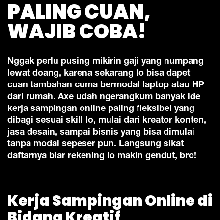
PALING CUAN,
WAJIB COBA!
Nggak perlu pusing mikirin gaji yang numpang
lewat doang, karena sekarang lo bisa dapet
cuan tambahan cuma bermodal laptop atau HP
dari rumah. Axe udah ngerangkum banyak ide
kerja sampingan online paling fleksibel yang
dibagi sesuai skill lo, mulai dari kreator konten,
jasa desain, sampai bisnis yang bisa dimulai
tanpa modal sepeser pun. Langsung sikat
daftarnya biar rekening lo makin gendut, bro!
Kerja Sampingan Online di
Bidang Kreatif