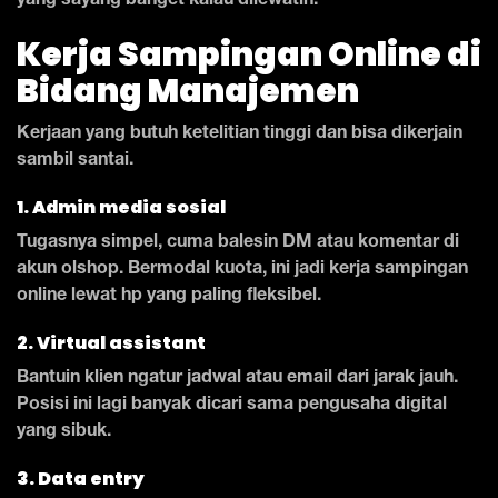
yang sayang banget kalau dilewatin.
Kerja Sampingan Online di
Bidang Manajemen
Kerjaan yang butuh ketelitian tinggi dan bisa dikerjain
sambil santai.
1. Admin media sosial
Tugasnya simpel, cuma balesin DM atau komentar di
akun olshop. Bermodal kuota, ini jadi kerja sampingan
online lewat hp yang paling fleksibel.
2. Virtual assistant
Bantuin klien ngatur jadwal atau email dari jarak jauh.
Posisi ini lagi banyak dicari sama pengusaha digital
yang sibuk.
3. Data entry