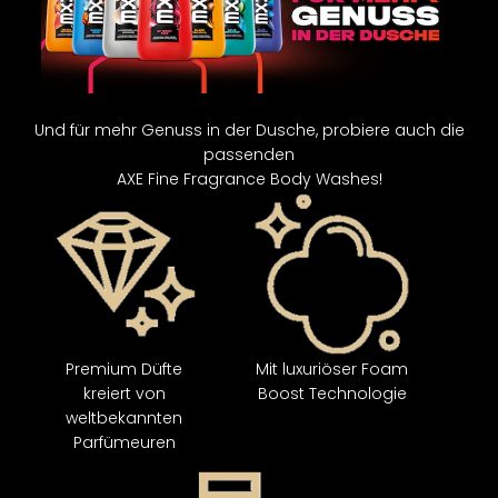
Und für mehr Genuss in der Dusche, probiere auch die
passenden
AXE Fine Fragrance Body Washes!​
Premium Düfte
Mit luxuriöser Foam
kreiert von
Boost Technologie
weltbekannten
Parfümeuren