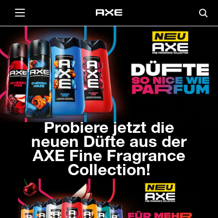
Probiere jetzt die
neuen Düfte aus der
AXE Fine Fragrance
Collection!​