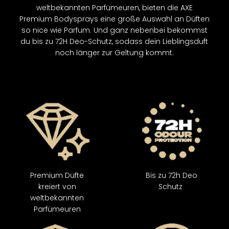
weltbekannten Parfümeuren, bieten die AXE
Premium Bodysprays eine große Auswahl an Düften
so nice wie Parfum. Und ganz nebenbei bekommst
du bis zu 72H Deo-Schutz, sodass dein Lieblingsduft
noch länger zur Geltung kommt.​
Premium Düfte
Bis zu 72h Deo
kreiert von
Schutz
weltbekannten
Parfümeuren