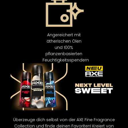
Angereichert mit
ätherischen Ölen
und 100%
pflanzenbasierten
Feuchtigkeitsspendern
Überzeuge dich selbst von der AXE Fine Fragrance
Collection und finde deinen Favoriten! Kreiert von