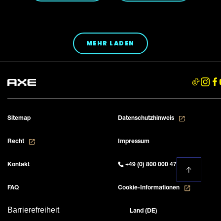
MEHR LADEN
Sitemap
Datenschutzhinweis
Recht
Impressum
Kontakt
+49 (0) 800 000 4777
FAQ
Cookie-Informationen
Barrierefreiheit
Land (DE)