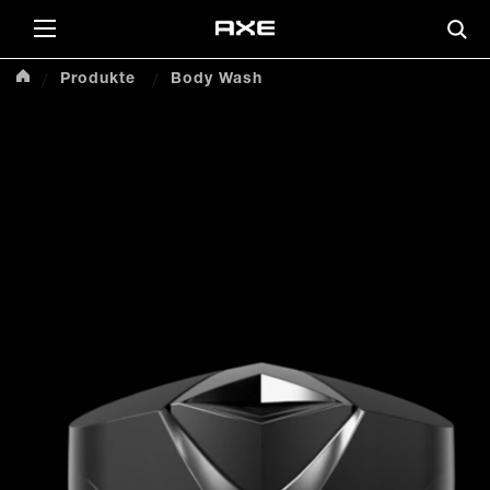
Produkte
Body Wash