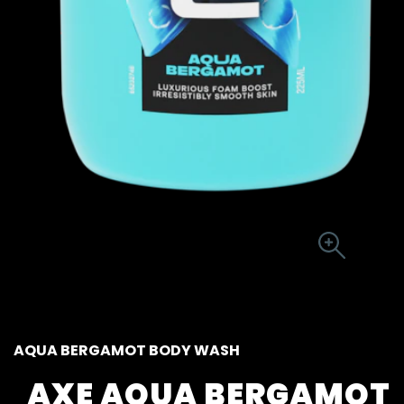
AQUA BERGAMOT BODY WASH
AXE AQUA BERGAMOT