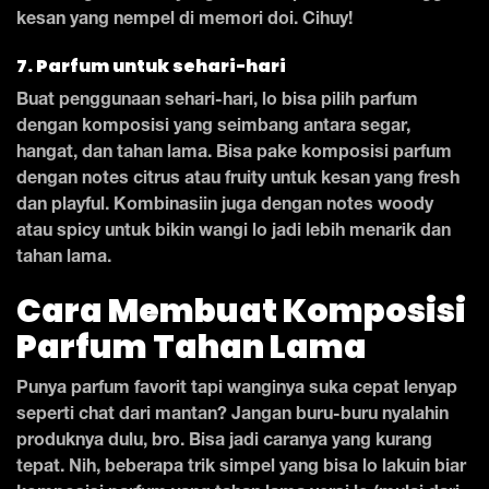
kesan yang nempel di memori doi. Cihuy!
7. Parfum untuk sehari-hari
Buat penggunaan sehari-hari, lo bisa pilih parfum
dengan komposisi yang seimbang antara segar,
hangat, dan tahan lama. Bisa pake komposisi parfum
dengan notes citrus atau fruity untuk kesan yang fresh
dan playful. Kombinasiin juga dengan notes woody
atau spicy untuk bikin wangi lo jadi lebih menarik dan
tahan lama.
Cara Membuat Komposisi
Parfum Tahan Lama
Punya parfum favorit tapi wanginya suka cepat lenyap
seperti chat dari mantan? Jangan buru-buru nyalahin
produknya dulu, bro. Bisa jadi caranya yang kurang
tepat. Nih, beberapa trik simpel yang bisa lo lakuin biar