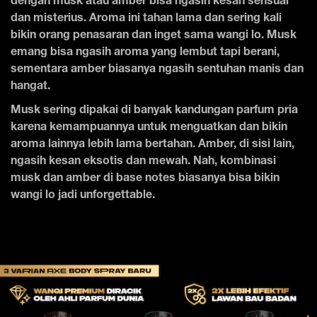
dengan musk atau amber bisa ngasih kesan sensual
dan misterius. Aroma ini tahan lama dan sering kali
bikin orang penasaran dan inget sama wangi lo. Musk
emang bisa ngasih aroma yang lembut tapi berani,
sementara amber biasanya ngasih sentuhan manis dan
hangat.
Musk sering dipakai di banyak kandungan parfum pria
karena kemampuannya untuk menguatkan dan bikin
aroma lainnya lebih lama bertahan. Amber, di sisi lain,
ngasih kesan eksotis dan mewah. Nah, kombinasi
musk dan amber di base notes biasanya bisa bikin
wangi lo jadi unforgettable.