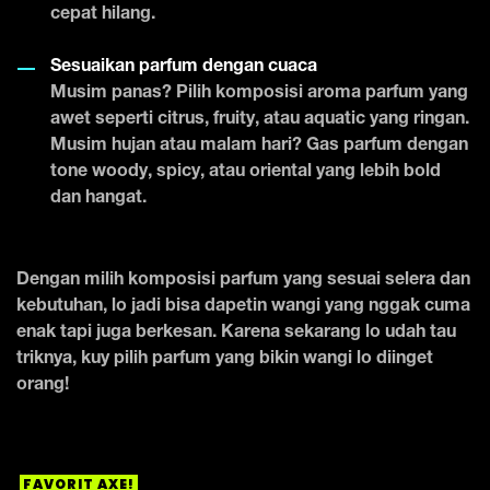
cepat hilang.
Sesuaikan parfum dengan cuaca
Musim panas? Pilih komposisi aroma parfum yang
awet seperti citrus, fruity, atau aquatic yang ringan.
Musim hujan atau malam hari? Gas parfum dengan
tone woody, spicy, atau oriental yang lebih bold
dan hangat.
Dengan milih komposisi parfum yang sesuai selera dan
kebutuhan, lo jadi bisa dapetin wangi yang nggak cuma
enak tapi juga berkesan. Karena sekarang lo udah tau
triknya, kuy pilih parfum yang bikin wangi lo diinget
orang!
FAVORIT AXE!