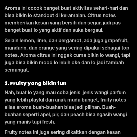
Aroma ini cocok banget buat aktivitas sehari-hari dan
bisa bikin lo standout di keramaian. Citrus notes
memberikan kesan yang bersih dan segar, jadi pas
banget buat lo yang aktif dan suka bergaul.
Selain lemon, lime, dan bergamot, ada juga grapefruit,
mandarin, dan orange yang sering dipakai sebagai top
notes. Aroma citrus ini nggak cuma bikin lo wangi, tapi
juga bisa bikin mood lo lebih oke dan lo jadi tambah
semangat.
2. Fruity yang bikin fun
Nah, buat lo yang mau coba jenis-jenis wangi parfum
yang lebih playful dan anak muda banget, fruity notes
alias aroma buah-buahan bisa jadi pilihan. Buah-
buahan seperti apel, pir, dan peach bisa ngasih wangi
yang manis tapi fresh.
Fruity notes ini juga sering dikaitkan dengan kesan