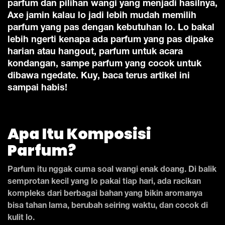
parfum dan pilihan wangi yang menjadi hasilnya,
Axe jamin kalau lo jadi lebih mudah memilih
parfum yang pas dengan kebutuhan lo. Lo bakal
lebih ngerti kenapa ada parfum yang pas dipake
harian atau hangout, parfum untuk acara
kondangan, sampe parfum yang cocok untuk
dibawa ngedate. Kuy, baca terus artikel ini
sampai habis!
Apa Itu Komposisi
Parfum?
Parfum itu nggak cuma soal wangi enak doang. Di balik
semprotan kecil yang lo pakai tiap hari, ada racikan
kompleks dari berbagai bahan yang bikin aromanya
bisa tahan lama, berubah seiring waktu, dan cocok di
kulit lo.