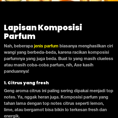
Lapisan Komposisi
Parfum
Nah, beberapa
jenis parfum
biasanya menghasilkan ciri
wangi yang berbeda-beda, karena racikan komposisi
parfumnya yang juga beda. Buat lo yang masih clueless
atau masih coba-coba parfum, nih, Axe kasih
panduannya!
1. Citrus yang fresh
Geng aroma citrus ini paling sering dipakai menjadi top
notes. Ya, nggak heran juga. Komposisi parfum yang
tahan lama dengan top notes citrus seperti lemon,
lime, atau bergamot bisa bikin lo terkesan fresh dan
energik.