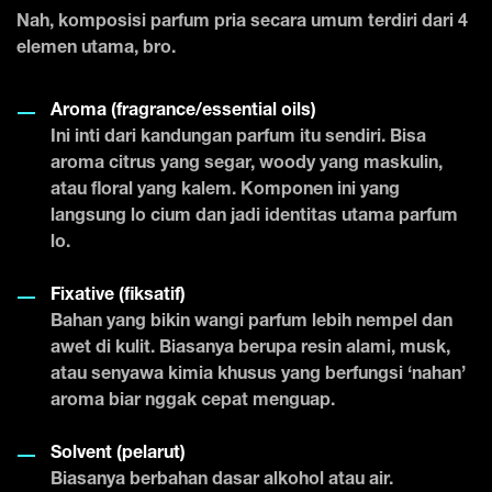
Nah, komposisi parfum pria secara umum terdiri dari 4
elemen utama, bro.
Aroma (fragrance/essential oils)
Ini inti dari kandungan parfum itu sendiri. Bisa
aroma citrus yang segar, woody yang maskulin,
atau floral yang kalem. Komponen ini yang
langsung lo cium dan jadi identitas utama parfum
lo.
Fixative (fiksatif)
Bahan yang bikin wangi parfum lebih nempel dan
awet di kulit. Biasanya berupa resin alami, musk,
atau senyawa kimia khusus yang berfungsi ‘nahan’
aroma biar nggak cepat menguap.
Solvent (pelarut)
Biasanya berbahan dasar alkohol atau air.