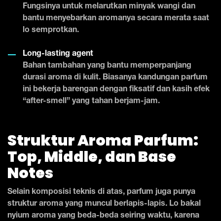
Fungsinya untuk melarutkan minyak wangi dan
bantu menyebarkan aromanya secara merata saat
lo semprotkan.
Long-lasting agent
Bahan tambahan yang bantu memperpanjang
durasi aroma di kulit. Biasanya kandungan parfum
ini bekerja barengan dengan fiksatif dan kasih efek
“after-smell” yang tahan berjam-jam.
Struktur Aroma Parfum:
Top, Middle, dan Base
Notes
Selain komposisi teknis di atas, parfum juga punya
struktur aroma yang muncul berlapis-lapis. Lo bakal
nyium aroma yang beda-beda seiring waktu, karena