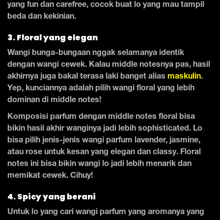
yang fun dan carefree, cocok buat lo yang mau tampil
beda dan kekinian.
3. Floral yang elegan
Wangi bunga-bungaan nggak selamanya identik
dengan wangi cewek. Kalau middle notesnya pas, hasil
akhirnya juga bakal terasa laki banget alias
maskulin
.
Yep, kunciannya adalah pilih wangi floral yang lebih
dominan di middle notes!
Komposisi parfum dengan middle notes floral bisa
bikin hasil akhir wanginya jadi lebih sophisticated. Lo
bisa pilih jenis-jenis wangi parfum lavender, jasmine,
atau rose untuk kesan yang elegan dan classy. Floral
notes ini bisa bikin wangi lo jadi lebih menarik dan
memikat cewek. Cihuy!
4. Spicy yang berani
Untuk lo yang cari wangi parfum yang aromanya yang