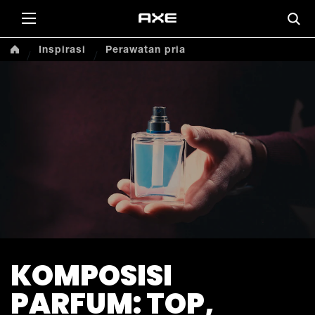
Inspirasi
Perawatan pria
KOMPOSISI
PARFUM: TOP,