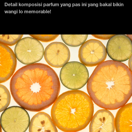
Detail komposisi parfum yang pas ini yang bakal bikin
wangi lo memorable!