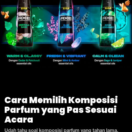
Cara Memilih Komposisi
Parfum yang Pas Sesuai
Acara
Udah tahu soal komposisi parfum yang tahan lama,