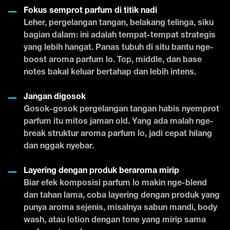
Fokus semprot parfum di titik nadi
Leher, pergelangan tangan, belakang telinga, siku
bagian dalam: ini adalah tempat-tempat strategis
yang lebih hangat. Panas tubuh di situ bantu nge-
boost aroma parfum lo. Top, middle, dan base
notes bakal keluar bertahap dan lebih intens.
Jangan digosok
Gosok-gosok pergelangan tangan habis nyemprot
parfum itu mitos jaman old. Yang ada malah nge-
break struktur aroma parfum lo, jadi cepat hilang
dan nggak nyebar.
Layering dengan produk beraroma mirip
Biar efek komposisi parfum lo makin nge-blend
dan tahan lama, coba layering dengan produk yang
punya aroma sejenis, misalnya sabun mandi, body
wash, atau lotion dengan tone yang mirip sama