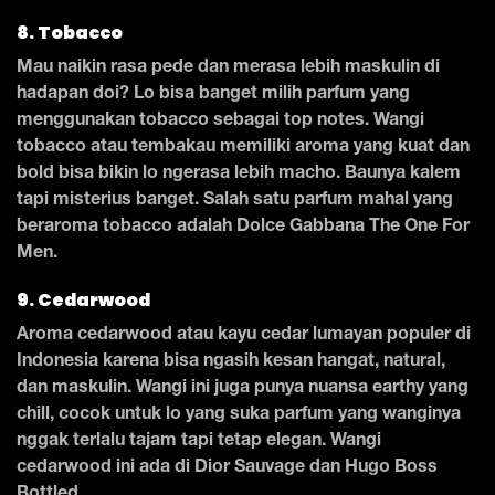
8. Tobacco
Mau naikin rasa pede dan merasa lebih maskulin di
hadapan doi? Lo bisa banget milih parfum yang
menggunakan tobacco sebagai top notes. Wangi
tobacco atau tembakau memiliki aroma yang kuat dan
bold bisa bikin lo ngerasa lebih macho. Baunya kalem
tapi misterius banget. Salah satu parfum mahal yang
beraroma tobacco adalah Dolce Gabbana The One For
Men.
9. Cedarwood
Aroma cedarwood atau kayu cedar lumayan populer di
Indonesia karena bisa ngasih kesan hangat, natural,
dan maskulin. Wangi ini juga punya nuansa earthy yang
chill, cocok untuk lo yang suka parfum yang wanginya
nggak terlalu tajam tapi tetap elegan. Wangi
cedarwood ini ada di Dior Sauvage dan Hugo Boss