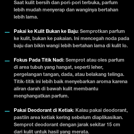
Saat kulit bersih dan pori-pori terbuka, parfum
lebih mudah menyerap dan wanginya bertahan
lebih lama.
Pakai ke Kulit Bukan ke Baju
: Semprotkan parfum
ke kulit, bukan ke pakaian. Ini mencegah noda pada
baju dan bikin wangi lebih bertahan lama di kulit lo.
Fokus Pada Titik Nadi
: Semprot atau oles parfum
di area tubuh yang hangat, seperti leher,
pergelangan tangan, dada, atau belakang telinga.
Titik-titik ini lebih baik menyebarkan aroma karena
aliran darah di bawah kulit membantu
menghangatkan parfum.
Pakai Deodorant di Ketiak
: Kalau pakai deodorant,
pastiin area ketiak kering sebelum diaplikasikan.
Semprot deodorant dengan jarak sekitar 15 cm
dari kulit untuk hasil yang merata.