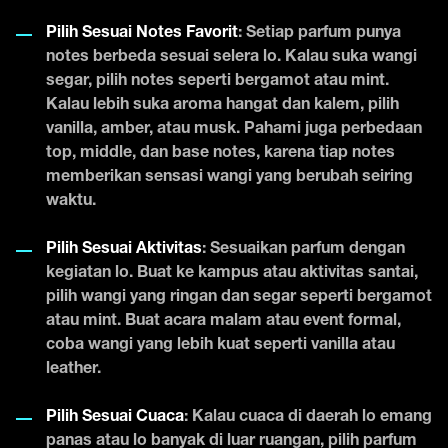
Pilih Sesuai Notes Favorit
: Setiap parfum punya
notes berbeda sesuai selera lo. Kalau suka wangi
segar, pilih notes seperti bergamot atau mint.
Kalau lebih suka aroma hangat dan kalem, pilih
vanilla, amber, atau musk. Pahami juga perbedaan
top, middle, dan base notes, karena tiap notes
memberikan sensasi wangi yang berubah seiring
waktu.
Pilih Sesuai Aktivitas
: Sesuaikan parfum dengan
kegiatan lo. Buat ke kampus atau aktivitas santai,
pilih wangi yang ringan dan segar seperti bergamot
atau mint. Buat acara malam atau event formal,
coba wangi yang lebih kuat seperti vanilla atau
leather.
Pilih Sesuai Cuaca
: Kalau cuaca di daerah lo emang
panas atau lo banyak di luar ruangan, pilih parfum