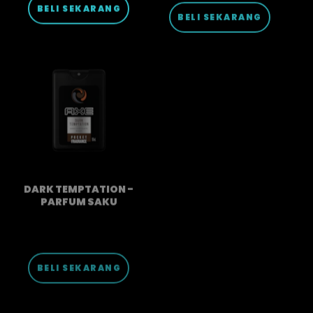
DARK TEMPTATION -
PARFUM SAKU
BELI SEKARANG