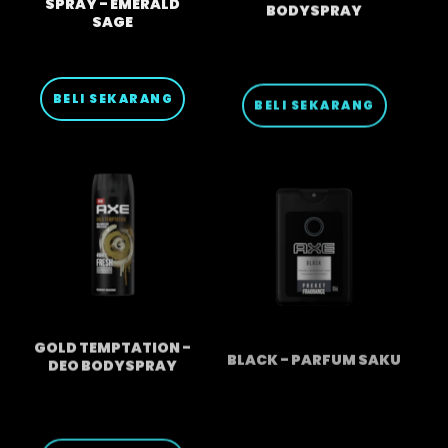
SAGE
BELI SEKARANG
BELI SEKARANG
GOLD TEMPTATION -
BLACK - PARFUM SAKU
DEO BODYSPRAY
BELI SEKARANG
BELI SEKARANG