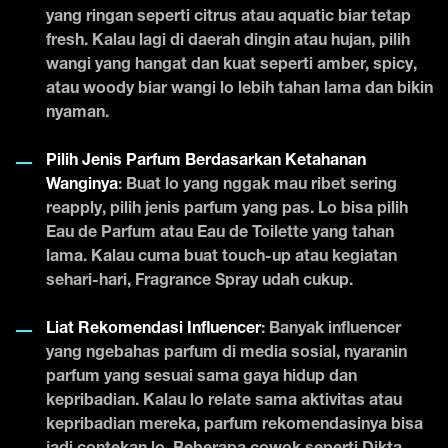
yang ringan seperti citrus atau aquatic biar tetap
fresh. Kalau lagi di daerah dingin atau hujan, pilih
wangi yang hangat dan kuat seperti amber, spicy,
atau woody biar wangi lo lebih tahan lama dan bikin
nyaman.
Pilih Jenis Parfum Berdasarkan Ketahanan
Wanginya
: Buat lo yang nggak mau ribet sering
reapply, pilih jenis parfum yang pas. Lo bisa pilih
Eau de Parfum atau Eau de Toilette yang tahan
lama. Kalau cuma buat touch-up atau kegiatan
sehari-hari, Fragrance Spray udah cukup.
Liat Rekomendasi Influencer
: Banyak influencer
yang ngebahas parfum di media sosial, nyaranin
parfum yang sesuai sama gaya hidup dan
kepribadian. Kalau lo relate sama aktivitas atau
kepribadian mereka, parfum rekomendasinya bisa