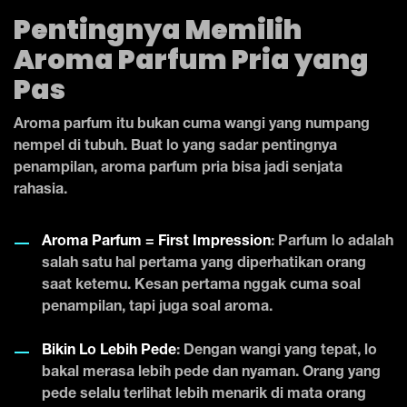
Pentingnya Memilih
Aroma Parfum Pria yang
Pas
Aroma parfum itu bukan cuma wangi yang numpang
nempel di tubuh. Buat lo yang sadar pentingnya
penampilan, aroma parfum pria bisa jadi senjata
rahasia.
Aroma Parfum = First Impression
: Parfum lo adalah
salah satu hal pertama yang diperhatikan orang
saat ketemu. Kesan pertama nggak cuma soal
penampilan, tapi juga soal aroma.
Bikin Lo Lebih Pede
: Dengan wangi yang tepat, lo
bakal merasa lebih pede dan nyaman. Orang yang
pede selalu terlihat lebih menarik di mata orang