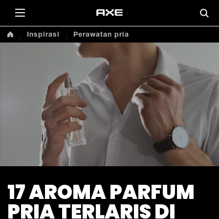
Inspirasi
Perawatan pria
17 AROMA PARFUM
PRIA TERLARIS DI