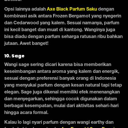
Bottled.
Opsi lainnya adalah
Axe Black Parfum Saku
dengan
kombinasi asik antara Frozen Bergamot yang nyegerin
dan Cedarwood yang kalem. Sesuai namanya, parfum
ini kecil banget dan muat di kantong. Wanginya juga
bisa diadu dengan parfum seharga ratusan ribu bahkan
jutaan. Awet banget!
10. Sage
Wangi sage sering dicari karena bisa memberikan
keseimbangan antara aroma yang kalem dan energik,
sesuai dengan preferensi banyak orang di Indonesia
yang menyukai parfum dengan kesan natural tapi tetap
elegan. Sage juga dikenal memiliki efek menenangkan
dan menyegarkan, sehingga cocok digunakan dalam
berbagai kesempatan, mulai dari aktivitas sehari-hari
hingga acara formal.
Kalau lo lagi nyari parfum dengan wangi earthy dan