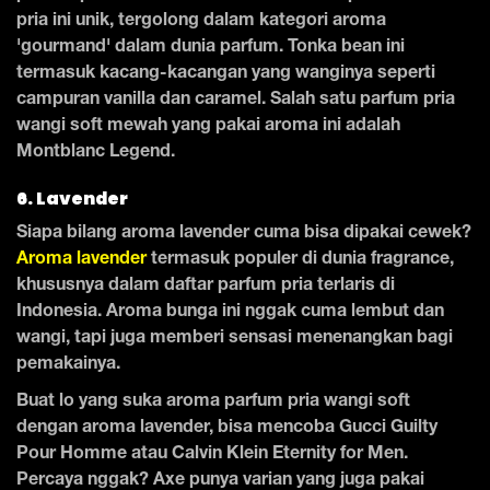
pria ini unik, tergolong dalam kategori aroma
'gourmand' dalam dunia parfum. Tonka bean ini
termasuk kacang-kacangan yang wanginya seperti
campuran vanilla dan caramel. Salah satu parfum pria
wangi soft mewah yang pakai aroma ini adalah
Montblanc Legend.
6. Lavender
Siapa bilang aroma lavender cuma bisa dipakai cewek?
Aroma lavender
termasuk populer di dunia fragrance,
khususnya dalam daftar parfum pria terlaris di
Indonesia. Aroma bunga ini nggak cuma lembut dan
wangi, tapi juga memberi sensasi menenangkan bagi
pemakainya.
Buat lo yang suka aroma parfum pria wangi soft
dengan aroma lavender, bisa mencoba Gucci Guilty
Pour Homme atau Calvin Klein Eternity for Men.
Percaya nggak? Axe punya varian yang juga pakai