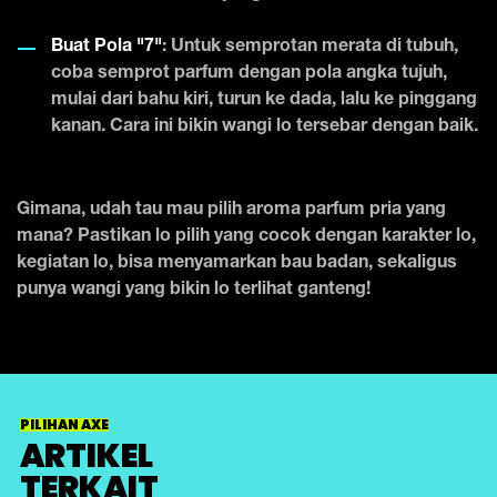
Buat Pola "7"
: Untuk semprotan merata di tubuh,
coba semprot parfum dengan pola angka tujuh,
mulai dari bahu kiri, turun ke dada, lalu ke pinggang
kanan. Cara ini bikin wangi lo tersebar dengan baik.
Gimana, udah tau mau pilih aroma parfum pria yang
mana? Pastikan lo pilih yang cocok dengan karakter lo,
kegiatan lo, bisa menyamarkan bau badan, sekaligus
punya wangi yang bikin lo terlihat ganteng!
PILIHAN AXE
ARTIKEL
TERKAIT