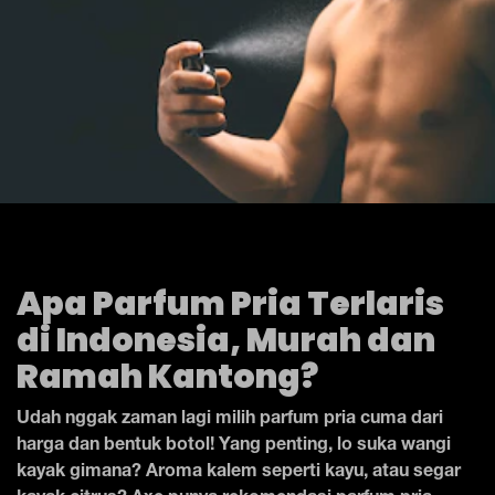
Apa Parfum Pria Terlaris
di Indonesia, Murah dan
Ramah Kantong?
Udah nggak zaman lagi milih parfum pria cuma dari
harga dan bentuk botol! Yang penting, lo suka wangi
kayak gimana? Aroma kalem seperti kayu, atau segar