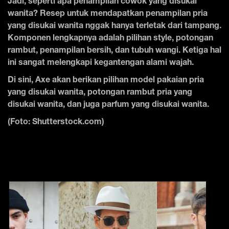
Jadi, seperti apa penampilan cowok yang disukai
wanita? Resep untuk mendapatkan penampilan pria
yang disukai wanita nggak hanya terletak dari tampang.
Komponen lengkapnya adalah pilihan style, potongan
rambut, penampilan bersih, dan tubuh wangi. Ketiga hal
ini sangat melengkapi kegantengan alami wajah.
Di sini, Axe akan berikan pilihan model pakaian pria
yang disukai wanita, potongan rambut pria yang
disukai wanita, dan juga parfum yang disukai wanita.
(Foto: Shutterstock.com)