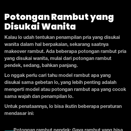
Potongan Rambut yang
Disukai Wanita
Kalau lo udah tentukan penampilan pria yang disukai
wanita dalam hal berpakaian, sekarang saatnya
makeover rambut. Ada beberapa potongan rambut pria
yang disukai wanita, mulai dari potongan rambut
pendek, sedang, bahkan panjang.
Lo nggak perlu cari tahu model rambut apa yang
disukai sama gebetan lo, yang lebih penting adalah
mengerti model atau potongan rambut apa yang cocok
sama wajah dan penampilan lo.
Untuk penataannya, lo bisa ikutin beberapa peraturan
mendasar ini:
Potongan rambut pendek: Gaya rambut yang bisa