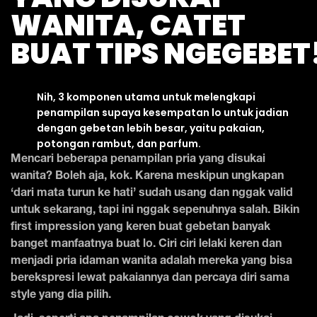
WANITA, CATET
BUAT TIPS NGEGEBET
Nih, 3 komponen utama untuk melengkapi
penampilan supaya kesempatan lo untuk jadian
dengan gebetan lebih besar, yaitu pakaian,
potongan rambut, dan parfum.
Mencari beberapa penampilan pria yang disukai
wanita? Boleh aja, kok. Karena meskipun ungkapan
‘dari mata turun ke hati’ sudah usang dan nggak valid
untuk sekarang, tapi ini nggak sepenuhnya salah. Bikin
first impression yang keren buat gebetan banyak
banget manfaatnya buat lo. Ciri ciri lelaki keren dan
menjadi pria idaman wanita adalah mereka yang bisa
berekspresi lewat pakaiannya dan percaya diri sama
style yang dia pilih.