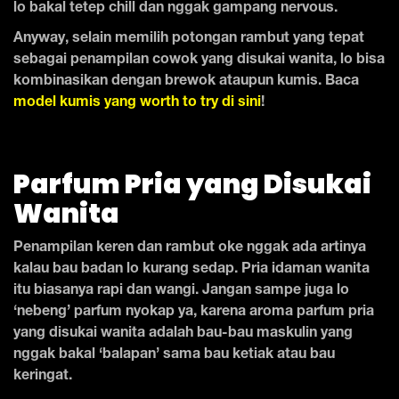
lo bakal tetep chill dan nggak gampang nervous.
Anyway, selain memilih potongan rambut yang tepat
sebagai penampilan cowok yang disukai wanita, lo bisa
kombinasikan dengan brewok ataupun kumis. Baca
model kumis yang worth to try di sini
!
Parfum Pria yang Disukai
Wanita
Penampilan keren dan rambut oke nggak ada artinya
kalau bau badan lo kurang sedap. Pria idaman wanita
itu biasanya rapi dan wangi. Jangan sampe juga lo
‘nebeng’ parfum nyokap ya, karena aroma parfum pria
yang disukai wanita adalah bau-bau maskulin yang
nggak bakal ‘balapan’ sama bau ketiak atau bau
keringat.