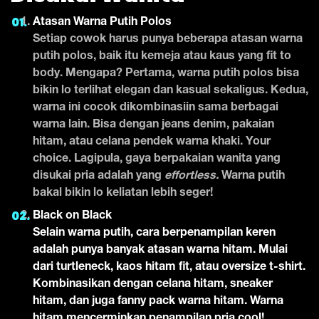
Atasan Warna Putih Polos
Setiap cowok harus punya beberapa atasan warna
putih polos, baik itu kemeja atau kaus yang fit to
body. Mengapa? Pertama, warna putih polos bisa
bikin lo terlihat elegan dan kasual sekaligus. Kedua,
warna ini cocok dikombinasiin sama berbagai
warna lain. Bisa dengan jeans denim, pakaian
hitam, atau celana pendek warna khaki. Your
choice. Lagipula, gaya berpakaian wanita yang
disukai pria adalah yang
effortless.
Warna putih
bakal bikin lo keliatan lebih seger!
Black on Black
Selain warna putih, cara berpenampilan keren
adalah punya banyak atasan warna hitam. Mulai
dari turtleneck, kaos hitam fit, atau oversize t-shirt.
Kombinasikan dengan celana hitam, sneaker
hitam, dan juga fanny pack warna hitam. Warna