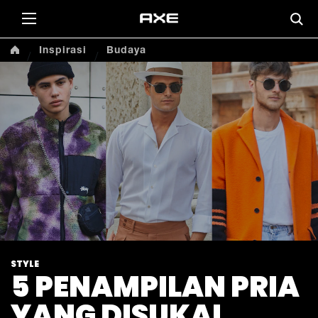
Inspirasi
Budaya
STYLE
5 PENAMPILAN PRIA
YANG DISUKAI