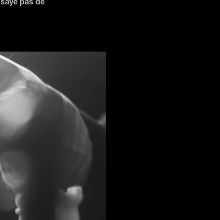
ssaye pas de