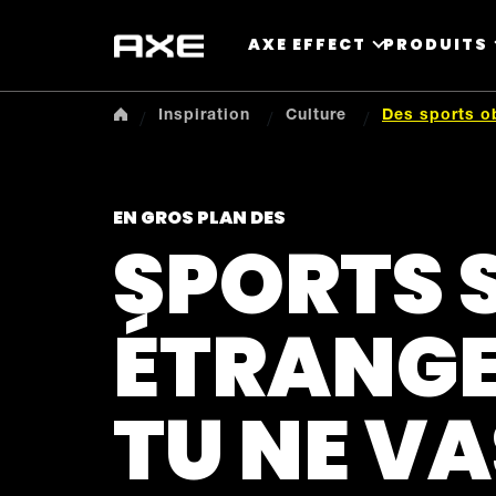
AXE EFFECT
PRODUITS
Inspiration
Culture
Des sports o
EN GROS PLAN DES
SPORTS S
ÉTRANGE
TU NE VA