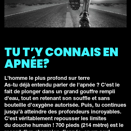
TU T’Y CONNAIS EN
APNÉE?
L’homme le plus profond sur terre
As-tu déjà entendu parler de l'apnée ? C'est le
fait de plonger dans un grand gouffre rempli
d'eau, tout en retenant son souffle et sans
bouteille d’oxygène autorisée. Puis, tu continues
jusqu’à atteindre des profondeurs incroyables.
C'est véritablement repousser les limites
du douche humain ! 700 pieds (214 mètre) est le