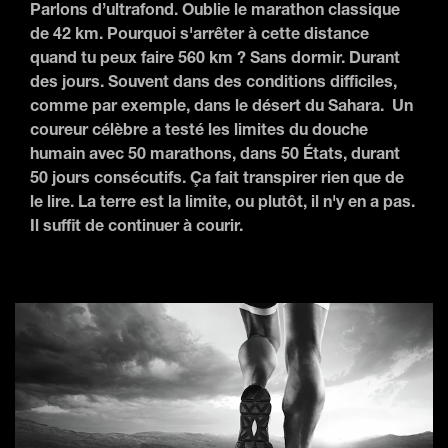
Parlons d’ultrafond. Oublie le marathon classique
de 42 km. Pourquoi s'arrêter à cette distance
quand tu peux faire 560 km ? Sans dormir. Durant
des jours. Souvent dans des conditions difficiles,
comme par exemple, dans le désert du Sahara. Un
coureur célèbre a testé les limites du douche
humain avec 50 marathons, dans 50 États, durant
50 jours consécutifs. Ça fait transpirer rien que de
le lire. La terre est la limite, ou plutôt, il n'y en a pas.
Il suffit de continuer à courir.