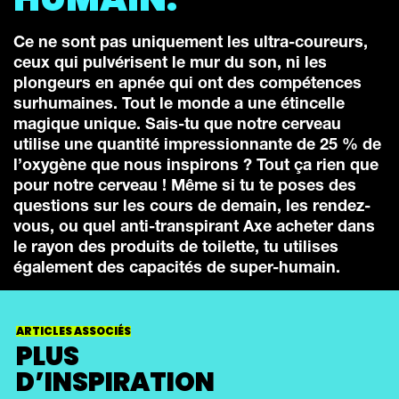
DANS CHACUN
D’ENTRE NOUS SE
CACHE UN SUPER-
HUMAIN.
Ce ne sont pas uniquement les ultra-coureurs,
ceux qui pulvérisent le mur du son, ni les
plongeurs en apnée qui ont des compétences
surhumaines. Tout le monde a une étincelle
magique unique. Sais-tu que notre cerveau
utilise une quantité impressionnante de 25 % de
l’oxygène que nous inspirons ? Tout ça rien que