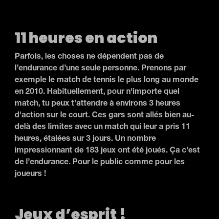
11 heures en action
Parfois, les choses ne dépendent pas de
l’endurance d’une seule personne. Prenons par
exemple le match de tennis le plus long au monde
en 2010. Habituellement, pour n'importe quel