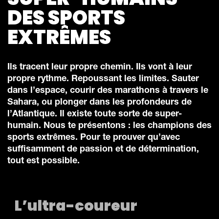
DES SPORTS
EXTRÊMES
Ils tracent leur propre chemin. Ils vont à leur
propre rythme. Repoussant les limites. Sauter
dans l’espace, courir des marathons à travers le
Sahara, ou plonger dans les profondeurs de
l’Atlantique. Il existe toute sorte de super-
humain. Nous te présentons : les champions des
sports extrêmes. Pour te prouver qu’avec
suffisamment de passion et de détermination,
tout est possible.
L’ultra-coureur