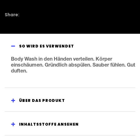
abgegeben
SO WIRD ES VERWENDET
Body Wash in den Händen verteilen. Körper
einschäumen. Gründlich abspülen. Sauber fühlen. Gut
duften.
ÜBER DAS PRODUKT
INHALTSSTOFFE ANSEHEN