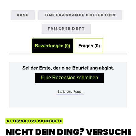
BASE
FINE FRAGRANCE COLLECTION
FRISCHER DUFT
Bewertungen (0)
Fragen (0)
Sei der Erste, der eine Beurteilung abgibt.
Eine Rezension schreiben
Stelle eine Frage
ALTERNATIVE PRODUKTE
NICHT DEIN DING? VERSUCHE