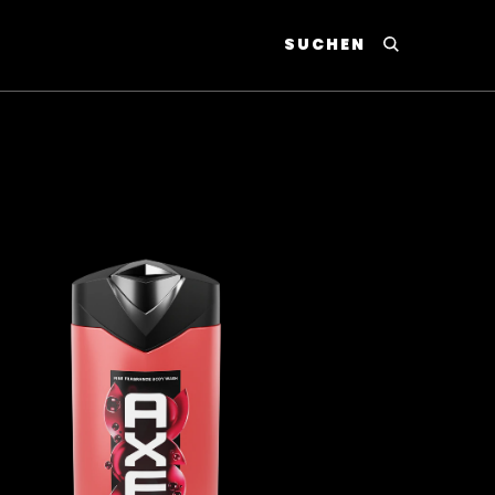
SUCHEN