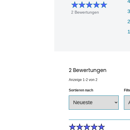
2 Bewertungen
2
Bewertungen
Anzeige
1-2
von
2
Sortieren nach
Fil