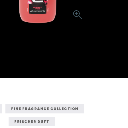
FINE FRAGRANCE COLLECTION
FRISCHER DUFT