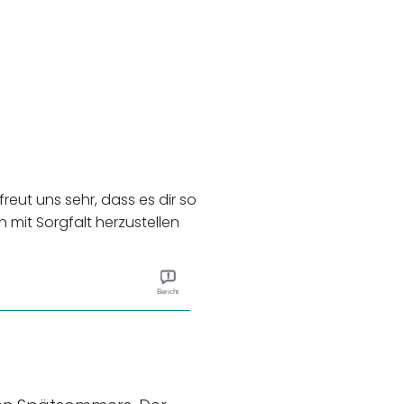
reut uns sehr, dass es dir so
 mit Sorgfalt herzustellen
Bericht