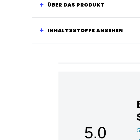
ÜBER DAS PRODUKT
INHALTSSTOFFE ANSEHEN
5.0