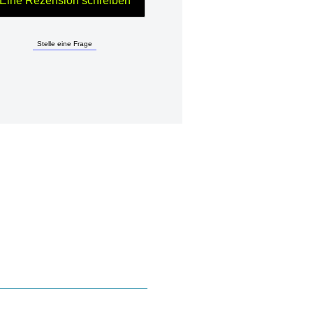
Eine Rezension schreiben
Stelle eine Frage