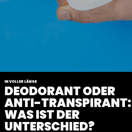
IN VOLLER LÄNGE
DEODORANT ODER
ANTI-TRANSPIRANT:
WAS IST DER
UNTERSCHIED?