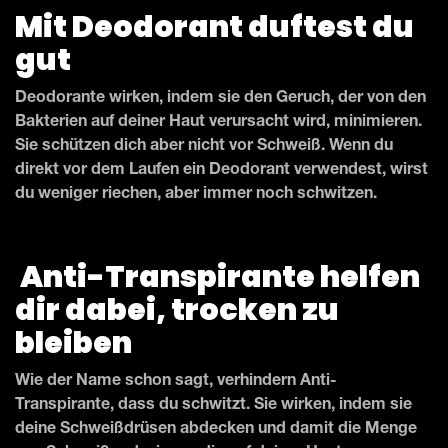
Mit Deodorant duftest du
gut
Deodorante wirken, indem sie den Geruch, der von den
Bakterien auf deiner Haut verursacht wird, minimieren.
Sie schützen dich aber nicht vor Schweiß. Wenn du
direkt vor dem Laufen ein Deodorant verwendest, wirst
du weniger riechen, aber immer noch schwitzen.
Anti-Transpirante helfen
dir dabei, trocken zu
bleiben
Wie der Name schon sagt, verhindern Anti-
Transpirante, dass du schwitzt. Sie wirken, indem sie
deine Schweißdrüsen abdecken und damit die Menge