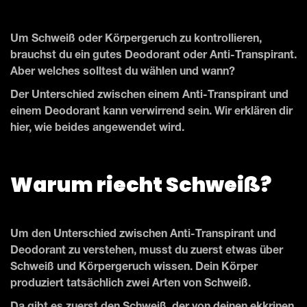
Um Schweiß oder Körpergeruch zu kontrollieren,
brauchst du ein gutes Deodorant oder Anti-Transpirant.
Aber welches solltest du wählen und wann?
Der Unterschied zwischen einem Anti-Transpirant und
einem Deodorant kann verwirrend sein. Wir erklären dir
hier, wie beides angewendet wird.
Warum riecht Schweiß?
Um den Unterschied zwischen Anti-Transpirant und
Deodorant zu verstehen, musst du zuerst etwas über
Schweiß und Körpergeruch wissen. Dein Körper
produziert tatsächlich zwei Arten von Schweiß.