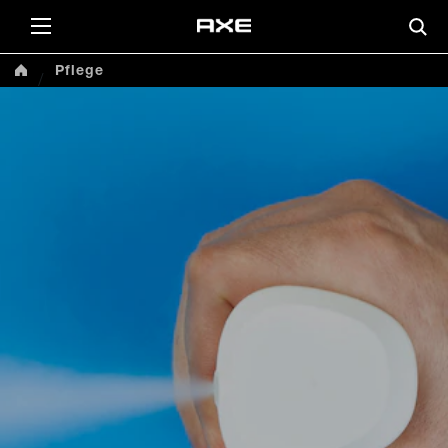
Pflege