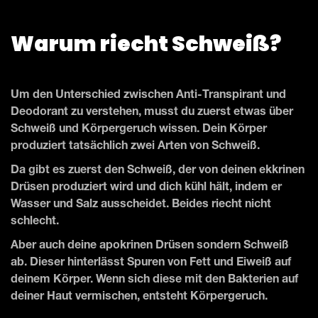
Warum riecht Schweiß?
Um den Unterschied zwischen Anti-Transpirant und
Deodorant zu verstehen, musst du zuerst etwas über
Schweiß und Körpergeruch wissen. Dein Körper
produziert tatsächlich zwei Arten von Schweiß.
Da gibt es zuerst den Schweiß, der von deinen ekkrinen
Drüsen produziert wird und dich kühl hält, indem er
Wasser und Salz ausscheidet. Beides riecht nicht
schlecht.
Aber auch deine apokrinen Drüsen sondern Schweiß
ab. Dieser hinterlässt Spuren von Fett und Eiweiß auf
deinem Körper. Wenn sich diese mit den Bakterien auf
deiner Haut vermischen, entsteht Körpergeruch.