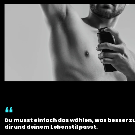
Du musst einfach das wählen, was besser z
dir und deinem Lebenstil passt.