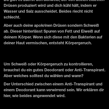
Da gibt es zuerst den Schweiß, der von deinen ekkrinen
Drüsen produziert wird und dich kühl hält, indem er
Wasser und Salz ausscheidet. Beides riecht nicht
schlecht.
Aber auch deine apokrinen Drüsen sondern Schweiß
ab. Dieser hinterlässt Spuren von Fett und Eiweiß auf
deinem Körper. Wenn sich diese mit den Bakterien auf
deiner Haut vermischen, entsteht Körpergeruch.
Um Schweiß oder Körpergeruch zu kontrollieren,
brauchst du ein gutes Deodorant oder Anti-Transpirant.
Aber welches solltest du wählen und wann?
Der Unterschied zwischen einem Anti-Transpirant und
einem Deodorant kann verwirrend sein. Wir erklären dir
hier, wie beides angewendet wird.