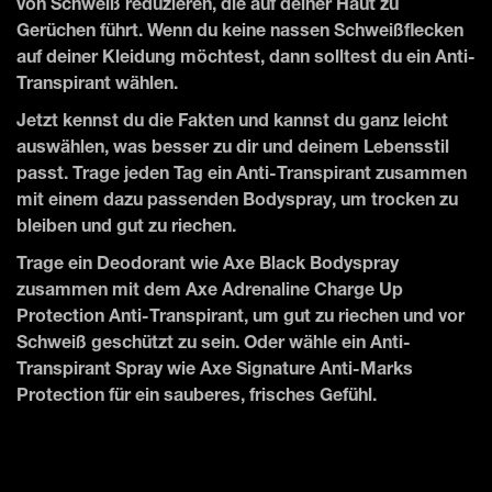
von Schweiß reduzieren, die auf deiner Haut zu
Gerüchen führt. Wenn du keine nassen Schweißflecken
auf deiner Kleidung möchtest, dann solltest du ein Anti-
Transpirant wählen.
Jetzt kennst du die Fakten und kannst du ganz leicht
auswählen, was besser zu dir und deinem Lebensstil
passt. Trage jeden Tag ein Anti-Transpirant zusammen
mit einem dazu passenden Bodyspray, um trocken zu
bleiben und gut zu riechen.
Trage ein Deodorant wie Axe Black Bodyspray
zusammen mit dem Axe Adrenaline Charge Up
Protection Anti-Transpirant, um gut zu riechen und vor
Schweiß geschützt zu sein. Oder wähle ein Anti-
Transpirant Spray wie Axe Signature Anti-Marks
Protection für ein sauberes, frisches Gefühl.