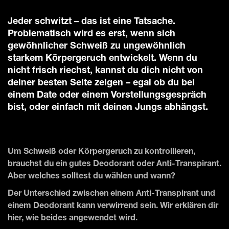
Jeder schwitzt – das ist eine Tatsache.
Problematisch wird es erst, wenn sich
gewöhnlicher Schweiß zu ungewöhnlich
starkem Körpergeruch entwickelt. Wenn du
nicht frisch riechst, kannst du dich nicht von
deiner besten Seite zeigen – egal ob du bei
einem Date oder einem Vorstellungsgespräch
bist, oder einfach mit deinen Jungs abhängst.
Um Schweiß oder Körpergeruch zu kontrollieren,
brauchst du ein gutes Deodorant oder Anti-Transpirant.
Aber welches solltest du wählen und wann?
Der Unterschied zwischen einem Anti-Transpirant und
einem Deodorant kann verwirrend sein. Wir erklären dir
hier, wie beides angewendet wird.