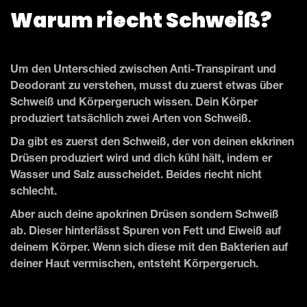
Warum riecht Schweiß?
Um den Unterschied zwischen Anti-Transpirant und
Deodorant zu verstehen, musst du zuerst etwas über
Schweiß und Körpergeruch wissen. Dein Körper
produziert tatsächlich zwei Arten von Schweiß.
Da gibt es zuerst den Schweiß, der von deinen ekkrinen
Drüsen produziert wird und dich kühl hält, indem er
Wasser und Salz ausscheidet. Beides riecht nicht
schlecht.
Aber auch deine apokrinen Drüsen sondern Schweiß
ab. Dieser hinterlässt Spuren von Fett und Eiweiß auf
deinem Körper. Wenn sich diese mit den Bakterien auf
deiner Haut vermischen, entsteht Körpergeruch.