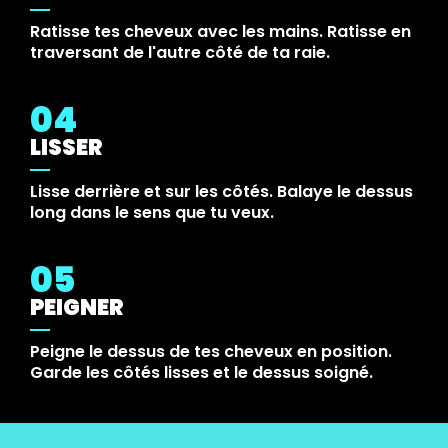
Ratisse tes cheveux avec les mains. Ratisse en
traversant de l'autre côté de ta raie.
04
LISSER
Lisse derrière et sur les côtés. Balaye le dessus
long dans le sens que tu veux.
05
PEIGNER
Peigne le dessus de tes cheveux en position.
Garde les côtés lisses et le dessus soigné.