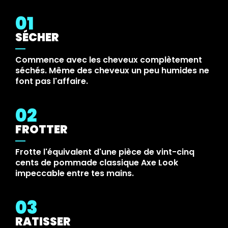
01
SÉCHER
Commence avec les cheveux complètement
séchés. Même des cheveux un peu humides ne
font pas l'affaire.
02
FROTTER
Frotte l'équivalent d'une pièce de vint-cinq
cents de pommade classique Axe Look
impeccable entre tes mains.
03
RATISSER