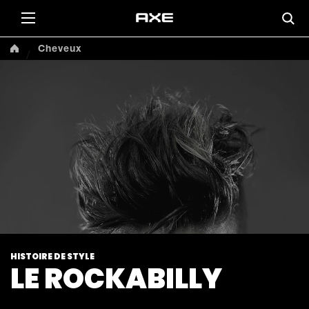
Cheveux
HISTOIRE DE STYLE
LE ROCKABILLY