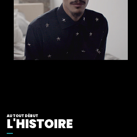
AU TOUT DÉBUT
L'HISTOIRE