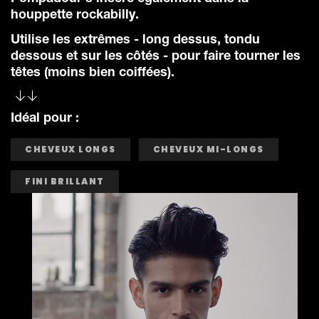
houppette rockabilly.
Utilise les extrêmes - long dessus, tondu
dessous et sur les côtés - pour faire tourner les
têtes (moins bien coiffées).
Idéal pour :
CHEVEUX LONGS
CHEVEUX MI-LONGS
FINI BRILLANT