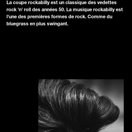
La coupe rockabilly est un classique des vedettes
rock 'n' roll des années 50. La musique rockabilly est
l'une des premières formes de rock. Comme du
bluegrass en plus swingant.