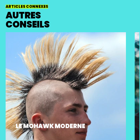
ARTICLES CONNEXES
AUTRES
CONSEILS
LE MOHAWK MODERNE