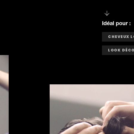
Idéal pour :
CHEVEUX 
LOOK DÉCO