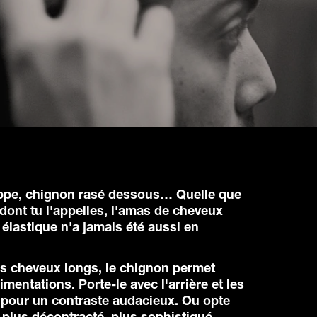
ppe, chignon rasé dessous… Quelle que
 dont tu l'appelles, l'amas de cheveux
élastique n'a jamais été aussi en
es cheveux longs, le chignon permet
imentations. Porte-le avec l'arrière et les
 pour un contraste audacieux. Ou opte