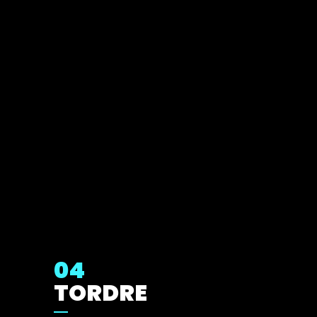
04
TORDRE