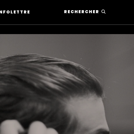
RECHERCHER
'INFOLETTRE