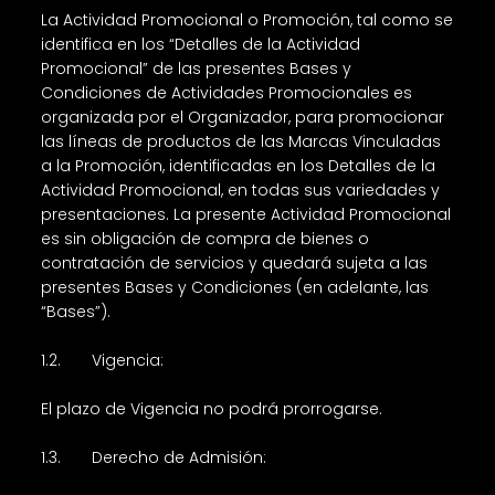
La Actividad Promocional o Promoción, tal como se
identifica en los “Detalles de la Actividad
Promocional” de las presentes Bases y
Condiciones de Actividades Promocionales es
organizada por el Organizador, para promocionar
las líneas de productos de las Marcas Vinculadas
a la Promoción, identificadas en los Detalles de la
Actividad Promocional, en todas sus variedades y
presentaciones. La presente Actividad Promocional
es sin obligación de compra de bienes o
contratación de servicios y quedará sujeta a las
presentes Bases y Condiciones (en adelante, las
“Bases”).
1.2. Vigencia:
El plazo de Vigencia no podrá prorrogarse.
1.3. Derecho de Admisión: