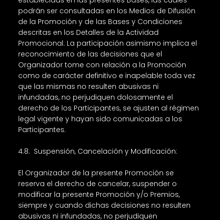
establecidas en las presentes Bases, las cuales
podrán ser consultadas en los Medios de Difusión
de la Promoción y de las Bases y Condiciones
descritas en los Detalles de la Actividad
Promocional. La participación asimismo implica el
reconocimiento de las decisiones que el
Organizador tome con relación a la Promoción
como de carácter definitivo e inapelable toda vez
que las mismas no resulten abusivas ni
infundadas, no perjudiquen dolosamente el
derecho de los Participantes, se ajusten al régimen
legal vigente y hayan sido comunicadas a los
Participantes.
4.8. Suspensión, Cancelación y Modificación:
El Organizador de la presente Promoción se
reserva el derecho de cancelar, suspender o
modificar la presente Promoción y/o Premios,
siempre y cuando dichas decisiones no resulten
abusivas ni infundadas, no perjudiquen