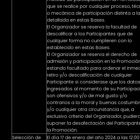
que se realice por cualquier proceso, téc
o mecánica de participación distinta a l
detallada en estas Bases.
El Organizador se reserva la facultad de
descalificar a los Participantes que de
cualquier forma no cumplieren con lo
establecido en estas Bases.
El Organizador se reserva el derecho de
admisión y participación en la Promoción
estando facultado para ordenar el inme
retiro y/o descalificación de cualquier
Participante si considerase que los dato
ingresados al momento de su Participac
son ofensivos y/o de mal gusto y/o
contrarios a la moral y buenas costumb
y/o cualquier otra circunstancia que, a
exclusivo criterio del Organizador, pudier
suponer la desafectación del Participant
la Promoción.
Selección de
El día 17 de enero del año 2024 a las 12:00