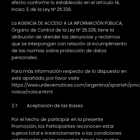
efecto conforme lo establecido en el artículo 14,
inciso 3, de la Ley Nº 25.326.
La AGENCIA DE ACCESO A LA INFORMACIÓN PÚBLICA,
Órgano de Control de la Ley Nº 25.326, tiene la
atribución de atender las denuncias y reclamos
que se interpongan con relación al incumplimiento
de las normas sobre protección de datos
personales.
Para más información respecto de lo dispuesto en
este apartado, por favor visite
https://www.unilevernotices.com/argentina/spanish/priv
notice/notice.html
2.7. Aceptación de las Bases:
Por el hecho de participar en la presente
Promoción, los Participantes reconocen estar
sujetos total e irrestrictamente a las condiciones