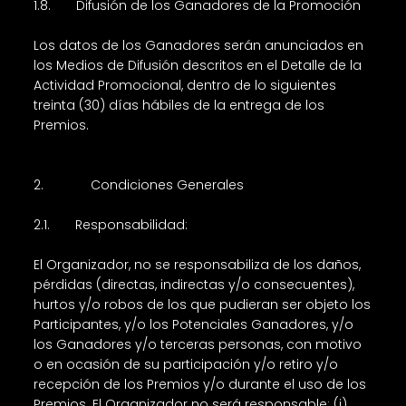
1.8. Difusión de los Ganadores de la Promoción
Los datos de los Ganadores serán anunciados en
los Medios de Difusión descritos en el Detalle de la
Actividad Promocional, dentro de lo siguientes
treinta (30) días hábiles de la entrega de los
Premios.
2. Condiciones Generales
2.1. Responsabilidad:
El Organizador, no se responsabiliza de los daños,
pérdidas (directas, indirectas y/o consecuentes),
hurtos y/o robos de los que pudieran ser objeto los
Participantes, y/o los Potenciales Ganadores, y/o
los Ganadores y/o terceras personas, con motivo
o en ocasión de su participación y/o retiro y/o
recepción de los Premios y/o durante el uso de los
Premios. El Organizador no será responsable: (i)