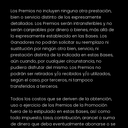
Los Premios no incluyen ninguna otra prestación,
bien o servicio distinto de los expresamente
detallados. Los Premios serán intransferibles y no
serán canjeables por dinero o bienes, más allá de
lo expresamente establecido en las Bases. Los
Ganadores no podrán solicitar su reemplazo ni
sustitución por ningún otro bien, servicio, ni
prestación distinta de la indicada en estas Bases,
aún cuando, por cualquier circunstancia, no
pudiera disfrutar del mismo. Los Premios no
podrán ser retirados y/o recibidos y/o utilizados,
según el caso, por terceros, ni tampoco
transferidos a terceros.
Todos los costos que se deriven de la obtención,
uso o ejercicio de los Premios de la Promoción
fuera de lo estipulado en estas Bases, así como
todo impuesto, tasa, contribución, arancel o suma
de dinero que deba eventualmente abonarse o se