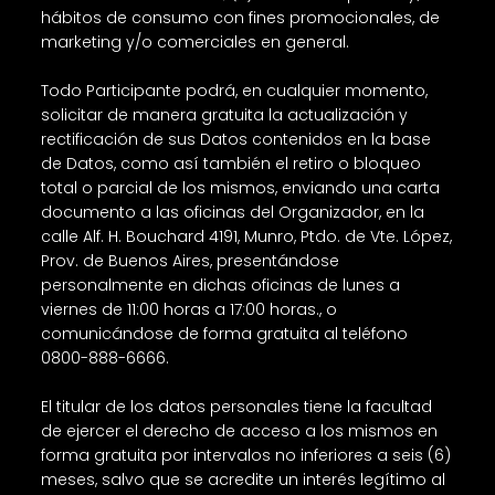
hábitos de consumo con fines promocionales, de
marketing y/o comerciales en general.
Todo Participante podrá, en cualquier momento,
solicitar de manera gratuita la actualización y
rectificación de sus Datos contenidos en la base
de Datos, como así también el retiro o bloqueo
total o parcial de los mismos, enviando una carta
documento a las oficinas del Organizador, en la
calle Alf. H. Bouchard 4191, Munro, Ptdo. de Vte. López,
Prov. de Buenos Aires, presentándose
personalmente en dichas oficinas de lunes a
viernes de 11:00 horas a 17:00 horas., o
comunicándose de forma gratuita al teléfono
0800-888-6666.
El titular de los datos personales tiene la facultad
de ejercer el derecho de acceso a los mismos en
forma gratuita por intervalos no inferiores a seis (6)
meses, salvo que se acredite un interés legítimo al