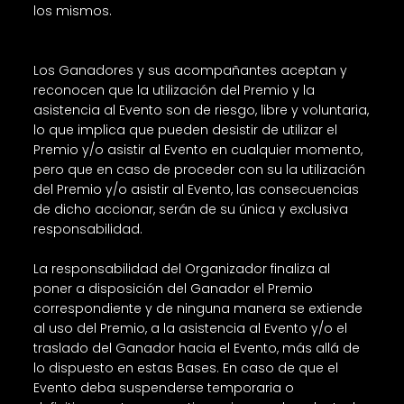
los mismos.
Los Ganadores y sus acompañantes aceptan y
reconocen que la utilización del Premio y la
asistencia al Evento son de riesgo, libre y voluntaria,
lo que implica que pueden desistir de utilizar el
Premio y/o asistir al Evento en cualquier momento,
pero que en caso de proceder con su la utilización
del Premio y/o asistir al Evento, las consecuencias
de dicho accionar, serán de su única y exclusiva
responsabilidad.
La responsabilidad del Organizador finaliza al
poner a disposición del Ganador el Premio
correspondiente y de ninguna manera se extiende
al uso del Premio, a la asistencia al Evento y/o el
traslado del Ganador hacia el Evento, más allá de
lo dispuesto en estas Bases. En caso de que el
Evento deba suspenderse temporaria o