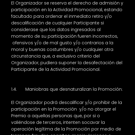
El Organizador se reserva el derecho de admisión y
participación en la Actividad Promocional, estando
facultado para ordenar el inmediato retiro y/o
descalificación de cualquier Participante si
considerase que los datos ingresados al
momento de su participación fueren incorrectos,
ofensivos y/o de mal gusto y/o contrarios a la
moral y buenas costumbres y/o cualquier otra
circunstancia que, a exclusivo criterio del
Organizador, pudiera suponer la desafectación del
Participante de la Actividad Promocional.
1.4. Maniobras que desnaturalizan la Promoción:
El Organizador podrá descalificar y/o prohibir de la
participación en la Promoción y/o no otorgar el
Premio a aquellas personas que, por si o
valiéndose de terceros, intenten socavar la
operación legítima de la Promoción por medio de