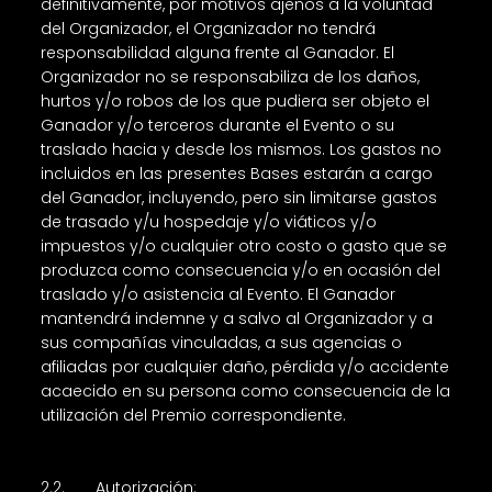
definitivamente, por motivos ajenos a la voluntad
del Organizador, el Organizador no tendrá
responsabilidad alguna frente al Ganador. El
Organizador no se responsabiliza de los daños,
hurtos y/o robos de los que pudiera ser objeto el
Ganador y/o terceros durante el Evento o su
traslado hacia y desde los mismos. Los gastos no
incluidos en las presentes Bases estarán a cargo
del Ganador, incluyendo, pero sin limitarse gastos
de trasado y/u hospedaje y/o viáticos y/o
impuestos y/o cualquier otro costo o gasto que se
produzca como consecuencia y/o en ocasión del
traslado y/o asistencia al Evento. El Ganador
mantendrá indemne y a salvo al Organizador y a
sus compañías vinculadas, a sus agencias o
afiliadas por cualquier daño, pérdida y/o accidente
acaecido en su persona como consecuencia de la
utilización del Premio correspondiente.
2.2. Autorización: