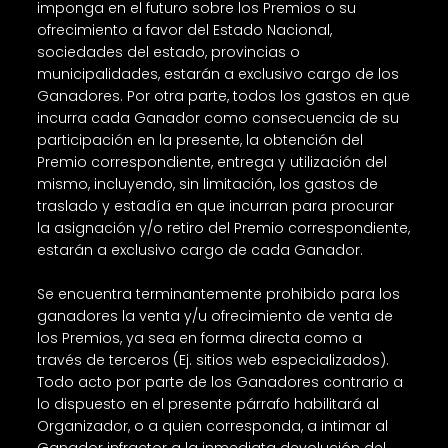
imponga en el futuro sobre los Premios o su
ofrecimiento a favor del Estado Nacional,
sociedades del estado, provincias o
municipalidades, estarán a exclusivo cargo de los
Ganadores. Por otra parte, todos los gastos en que
incurra cada Ganador como consecuencia de su
participación en la presente, la obtención del
Premio correspondiente, entrega y utilización del
mismo, incluyendo, sin limitación, los gastos de
traslado y estadía en que incurran para procurar
la asignación y/o retiro del Premio correspondiente,
estarán a exclusivo cargo de cada Ganador.
Se encuentra terminantemente prohibido para los
ganadores la venta y/u ofrecimiento de venta de
los Premios, ya sea en forma directa como a
través de terceros (Ej. sitios web especializados).
Todo acto por parte de los Ganadores contrario a
lo dispuesto en el presente párrafo habilitará al
Organizador, o a quien corresponda, a intimar al