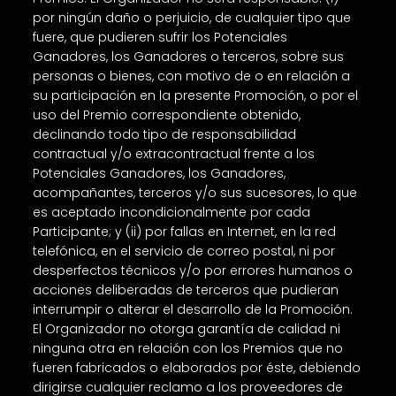
por ningún daño o perjuicio, de cualquier tipo que
fuere, que pudieren sufrir los Potenciales
Ganadores, los Ganadores o terceros, sobre sus
personas o bienes, con motivo de o en relación a
su participación en la presente Promoción, o por el
uso del Premio correspondiente obtenido,
declinando todo tipo de responsabilidad
contractual y/o extracontractual frente a los
Potenciales Ganadores, los Ganadores,
acompañantes, terceros y/o sus sucesores, lo que
es aceptado incondicionalmente por cada
Participante; y (ii) por fallas en Internet, en la red
telefónica, en el servicio de correo postal, ni por
desperfectos técnicos y/o por errores humanos o
acciones deliberadas de terceros que pudieran
interrumpir o alterar el desarrollo de la Promoción.
El Organizador no otorga garantía de calidad ni
ninguna otra en relación con los Premios que no
fueren fabricados o elaborados por éste, debiendo
dirigirse cualquier reclamo a los proveedores de