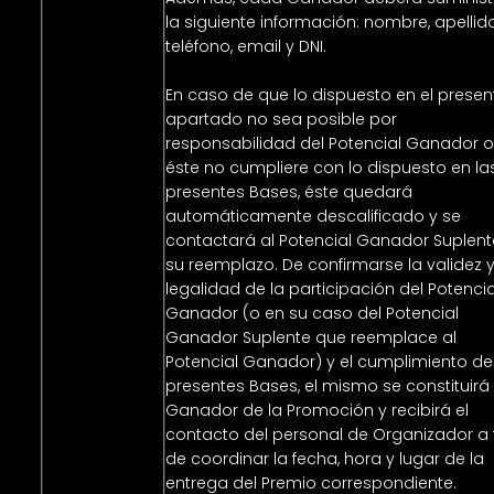
la siguiente información: nombre, apellido
teléfono, email y DNI.
En caso de que lo dispuesto en el presen
apartado no sea posible por
responsabilidad del Potencial Ganador 
éste no cumpliere con lo dispuesto en la
presentes Bases, éste quedará
automáticamente descalificado y se
contactará al Potencial Ganador Suplent
su reemplazo. De confirmarse la validez 
legalidad de la participación del Potencia
Ganador (o en su caso del Potencial
Ganador Suplente que reemplace al
Potencial Ganador) y el cumplimiento de
presentes Bases, el mismo se constituirá
Ganador de la Promoción y recibirá el
contacto del personal de Organizador a 
de coordinar la fecha, hora y lugar de la
entrega del Premio correspondiente.