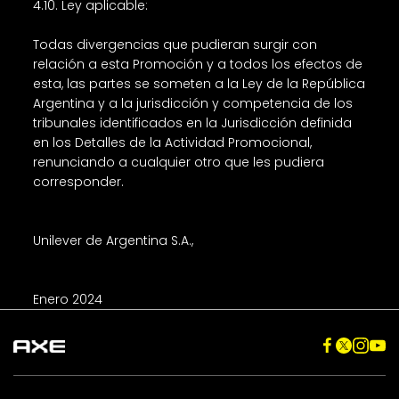
4.10. Ley aplicable:
Todas divergencias que pudieran surgir con
relación a esta Promoción y a todos los efectos de
esta, las partes se someten a la Ley de la República
Argentina y a la jurisdicción y competencia de los
tribunales identificados en la Jurisdicción definida
en los Detalles de la Actividad Promocional,
renunciando a cualquier otro que les pudiera
corresponder.
Unilever de Argentina S.A.,
Enero 2024