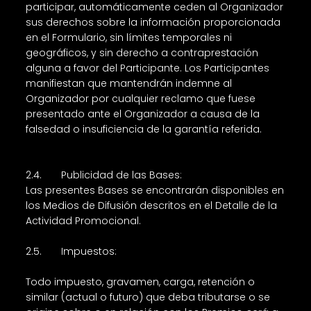
participar, automáticamente ceden al Organizador
sus derechos sobre la información proporcionada
en el Formulario, sin límites temporales ni
geográficos, y sin derecho a contraprestación
alguna a favor del Participante. Los Participantes
manifiestan que mantendrán indemne al
Organizador por cualquier reclamo que fuese
presentado ante el Organizador a causa de la
falsedad o insuficiencia de la garantía referida.
2.4. Publicidad de las Bases:
Las presentes Bases se encontrarán disponibles en
los Medios de Difusión descritos en el Detalle de la
Actividad Promocional.
2.5. Impuestos:
Todo impuesto, gravamen, carga, retención o
similar (actual o futuro) que deba tributarse o se