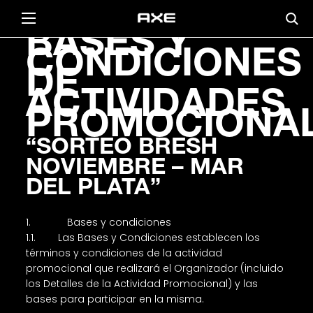
BASES Y
CONDICIONES
DE
ACTIVIDADES
PROMOCIONA
“SORTEO BRESH
NOVIEMBRE – MAR
DEL PLATA”
1. Bases y condiciones
1.1. Las Bases y Condiciones establecen los
términos y condiciones de la actividad
promocional que realizará el Organizador (incluido
los Detalles de la Actividad Promocional) y las
bases para participar en la misma.