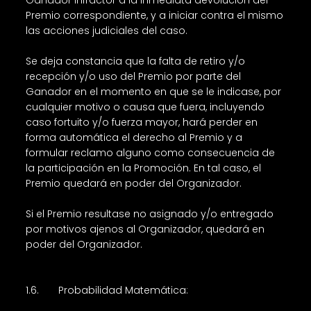
Ganador infractor a la inmediata devolución del
Premio correspondiente, y a iniciar contra el mismo
las acciones judiciales del caso.
Se deja constancia que la falta de retiro y/o
recepción y/o uso del Premio por parte del
Ganador en el momento en que se le indicase, por
cualquier motivo o causa que fuera, incluyendo
caso fortuito y/o fuerza mayor, hará perder en
forma automática el derecho al Premio y a
formular reclamo alguno como consecuencia de
la participación en la Promoción. En tal caso, el
Premio quedará en poder del Organizador.
Si el Premio resultase no asignado y/o entregado
por motivos ajenos al Organizador, quedará en
poder del Organizador.
1.6. Probabilidad Matemática: