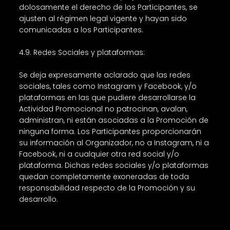
dolosamente el derecho de los Participantes, se
ajusten al régimen legal vigente y hayan sido
comunicadas a los Participantes.
4.9. Redes Sociales y plataformas:
Se deja expresamente aclarado que las redes
sociales, tales como Instagram y Facebook, y/o
plataformas en las que pudiere desarrollarse la
Actividad Promocional no patrocinan, avalan,
administran, ni están asociadas a la Promoción de
ninguna forma. Los Participantes proporcionarán
su información al Organizador, no a Instagram, ni a
Facebook, ni a cualquier otra red social y/o
plataforma. Dichas redes sociales y/o plataformas
quedan completamente exoneradas de toda
responsabilidad respecto de la Promoción y su
desarrollo.