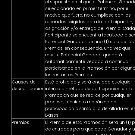
el supuesto en el que el Potencial Ganad
seleccionado en primer término, por el
motivo que fuere, no cumpliese con los
recaudos exigidos para la participación,
asignación y/o entrega del Premio. Cad
Participante se encuentra facultado a se
Potencial Ganador de uno (1) solo de los
Premios, en consecuencia, una vez que
resulte Potencial Ganador quedará
automáticamente vedado a continuar
participando en la Promoción por algun
los restantes Premios.
Causas de
Está prohibido y será anulado cualquier
descalificación
intento o método de participación en la
Promoción que se realice por cualquier
proceso, técnica o mecánica de
participación distinta a la detallada en e
Bases.
Premios
El Premio de esta Promoción será un (1) 
de entradas para que cada Ganador y un