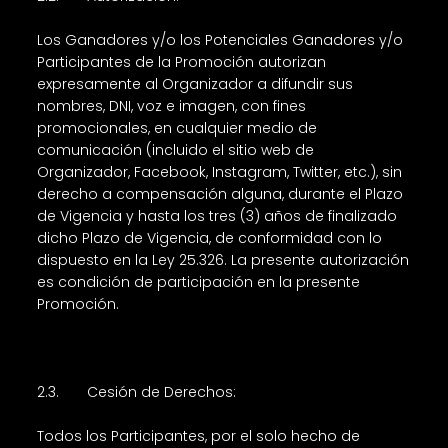
Los Ganadores y/o los Potenciales Ganadores y/o
Participantes de la Promoción autorizan
expresamente al Organizador a difundir sus
nombres, DNI, voz e imagen, con fines
promocionales, en cualquier medio de
comunicación (incluido el sitio web de
Organizador, Facebook, Instagram, Twitter, etc.), sin
derecho a compensación alguna, durante el Plazo
de Vigencia y hasta los tres (3) años de finalizado
dicho Plazo de Vigencia, de conformidad con lo
dispuesto en la Ley 25.326. La presente autorización
es condición de participación en la presente
Promoción.
2.3. Cesión de Derechos:
Todos los Participantes, por el solo hecho de