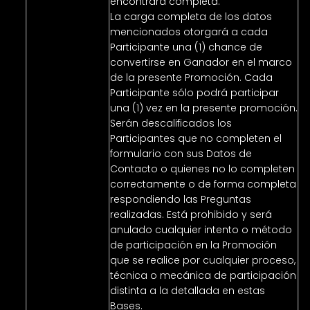
encontrará completa.
La carga completa de los datos
mencionados otorgará a cada
Participante una (1) chance de
convertirse en Ganador en el marco
de la presente Promoción. Cada
Participante sólo podrá participar
una (1) vez en la presente promoción.
Serán descalificados los
Participantes que no completen el
formulario con sus Datos de
Contacto o quienes no lo completen
correctamente o de forma completa
respondiendo las Preguntas
realizadas. Está prohibido y será
anulado cualquier intento o método
de participación en la Promoción
que se realice por cualquier proceso,
técnica o mecánica de participación
distinta a la detallada en estas
Bases.