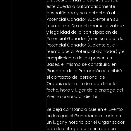
dispuesto en las presentes Bases,
éste quedará automáticamente
descalificado y se contactará al
Potencial Ganador Suplente en su
reemplazo. De confirmarse la validez
y legalidad de la participación del
Potencial Ganador (o en su caso del
Potencial Ganador Suplente que
reemplace al Potencial Ganador) y el
cumplimiento de las presentes
Bases, el mismo se constituirá en
Ganador de la Promoción y recibirá
el contacto del personal de
Organizador a fin de coordinar la
fecha, hora y lugar de la entrega del
Premio correspondiente.
Se deja constancia que en el Evento
en los que el Ganador es citado en
un lugar y horario por el Organizador
para la entrega de la entrada en