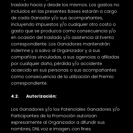
traslado hacia y desde los mismos. Los gastos no
incluidos en las presentes Bases estarán a cargo
de cada Ganador y/o sus acompañantes,
incluyendo impuestos y/o cualquier otro costo o
gasto que se produzca como consecuencia y/o
en ocasión del traslado y/o asistencia al Evento
correspondiente. Los Ganadores mantendrán
indemne y a salvo al Organizador y a sus
compañías vinculadas, a sus agencias o afiliadas
por cualquier daño, pérdida y/o accidente
acaecido en sus personas o sus acompañantes
como consecuencia de la utilización del Premio
correspondiente.
4.2. Autorización
:
Los Ganadores y/o los Potenciales Ganadores y/o
Participantes de la Promoción autorizan
expresamente al Organizador a difundir sus
nombres, DNI, voz e imagen, con fines