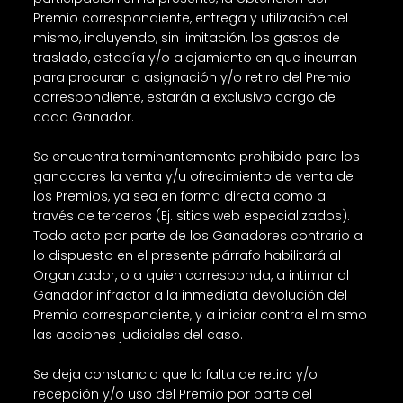
Premio correspondiente, entrega y utilización del
mismo, incluyendo, sin limitación, los gastos de
traslado, estadía y/o alojamiento en que incurran
para procurar la asignación y/o retiro del Premio
correspondiente, estarán a exclusivo cargo de
cada Ganador.
Se encuentra terminantemente prohibido para los
ganadores la venta y/u ofrecimiento de venta de
los Premios, ya sea en forma directa como a
través de terceros (Ej. sitios web especializados).
Todo acto por parte de los Ganadores contrario a
lo dispuesto en el presente párrafo habilitará al
Organizador, o a quien corresponda, a intimar al
Ganador infractor a la inmediata devolución del
Premio correspondiente, y a iniciar contra el mismo
las acciones judiciales del caso.
Se deja constancia que la falta de retiro y/o
recepción y/o uso del Premio por parte del