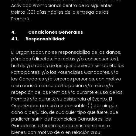
Actividad Promocional, dentro de lo siguientes
treinta (30) días hábiles de la entrega de los
Premios.
4. Condiciones Generales
4.1. Responsabilidad:
El Organizador, no se responsabiliza de los daños,
pérdidas (directas, indirectas y/o consecuentes),
hurtos y/o robos de los que pudieran ser objeto los
Participantes, y/o los Potenciales Ganadores, y/o
los Ganadores y/o terceras personas, con motivo
o en ocasión de su participación y/o retiro y/o
recepción de los Premios y/o durante el uso de los
Premios y/o durante su asistencia al Evento. El
Organizador no será responsable: (i) por ningún
daño o perjuicio, de cualquier tipo que fuere, que
pudieren sufrir los Potenciales Ganadores, los
Ganadores o terceros, sobre sus personas o
bienes, con motivo de o en relación a su