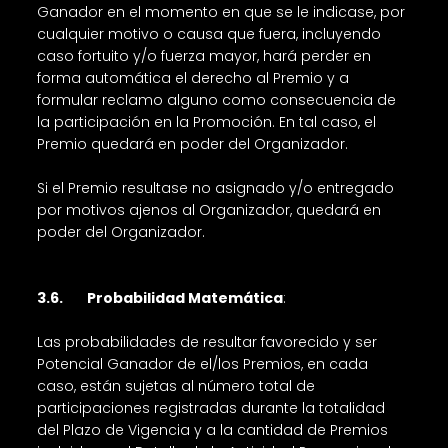
Ganador en el momento en que se le indicase, por
cualquier motivo o causa que fuera, incluyendo
caso fortuito y/o fuerza mayor, hará perder en
forma automática el derecho al Premio y a
formular reclamo alguno como consecuencia de
la participación en la Promoción. En tal caso, el
Premio quedará en poder del Organizador.
Si el Premio resultase no asignado y/o entregado
por motivos ajenos al Organizador, quedará en
poder del Organizador.
3.6. Probabilidad Matemática
:
Las probabilidades de resultar favorecido y ser
Potencial Ganador de el/los Premios, en cada
caso, están sujetas al número total de
participaciones registradas durante la totalidad
del Plazo de Vigencia y a la cantidad de Premios