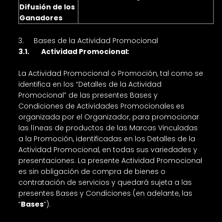
Difusión de los
Ganadores
3. Bases de la Actividad Promocional
3.1. Actividad Promocional
:
La Actividad Promocional o Promoción, tal como se
identifica en los “Detalles de la Actividad
Promocional” de las presentes Bases y
Condiciones de Actividades Promocionales
es
organizada por el Organizador, para promocionar
las líneas de productos de las Marcas Vinculadas
a la Promoción, identificadas en los Detalles de la
Actividad Promocional, en todas sus variedades y
presentaciones. La presente Actividad Promocional
es sin obligación de compra de bienes o
contratación de servicios y quedará sujeta a las
presentes Bases y Condiciones (en adelante, las
“
Bases
”).