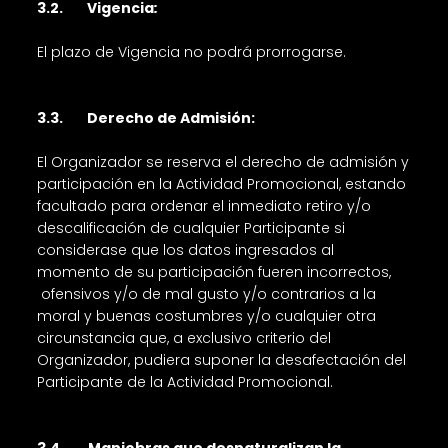
3.2. Vigencia
:
El plazo de Vigencia no podrá prorrogarse.
3.3. Derecho de Admisión:
El Organizador se reserva el derecho de admisión y
participación en la Actividad Promocional, estando
facultado para ordenar el inmediato retiro y/o
descalificación de cualquier Participante si
considerase que los datos ingresados al
momento de su participación fueren incorrectos,
ofensivos y/o de mal gusto y/o contrarios a la
moral y buenas costumbres y/o cualquier otra
circunstancia que, a exclusivo criterio del
Organizador, pudiera suponer la desafectación del
Participante de la Actividad Promocional.