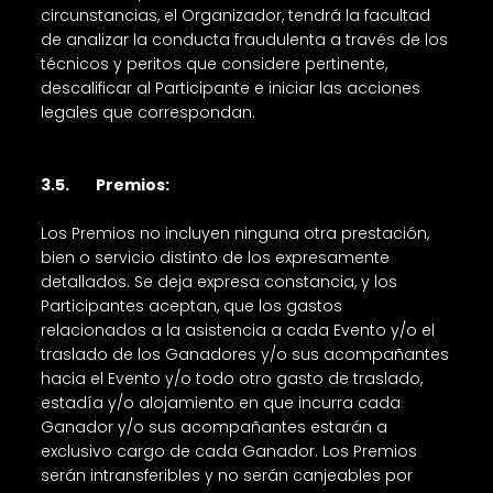
circunstancias, el Organizador, tendrá la facultad
de analizar la conducta fraudulenta a través de los
técnicos y peritos que considere pertinente,
descalificar al Participante e iniciar las acciones
legales que correspondan.
3.5. Premios:
Los Premios no incluyen ninguna otra prestación,
bien o servicio distinto de los expresamente
detallados. Se deja expresa constancia, y los
Participantes aceptan, que los gastos
relacionados a la asistencia a cada Evento y/o el
traslado de los Ganadores y/o sus acompañantes
hacia el Evento y/o todo otro gasto de traslado,
estadía y/o alojamiento en que incurra cada
Ganador y/o sus acompañantes estarán a
exclusivo cargo de cada Ganador. Los Premios
serán intransferibles y no serán canjeables por