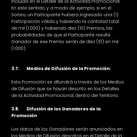
incluida en el Detalle de la Actividad Promocional.
En este sentido, y a modo de ejemplo, si en el
Sorteo, un Participante hubiera ingresado una (1)
Participación válida y habiendo la cantidad total
de mil (1.000) y habiendo diez (10) Premios, las
probabilidades de que el Participante resulte
Ganador de ese Premio serán de diez (10) en mil
(1.000).
3.7. Medios de Difusión de la Promoción:
Esta Promoción se difundirá a través de los Medios
de Difusión que se hayan descrito en los Detalles
de la Actividad Promocional, dentro del Territorio.
3.8. Difusión de los Ganadores de la
Promoción
Los datos de los Ganadores serán anunciados en
los Medios de Difusión descritos en el Detalle de la