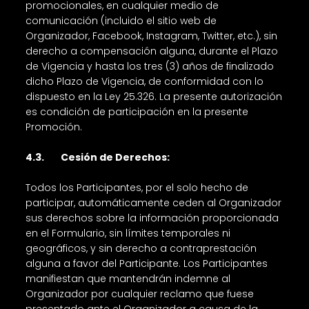
promocionales, en cualquier medio de
comunicación (incluido el sitio web de
Organizador, Facebook, Instagram, Twitter, etc.), sin
derecho a compensación alguna, durante el Plazo
de Vigencia y hasta los tres (3) años de finalizado
dicho Plazo de Vigencia, de conformidad con lo
dispuesto en la Ley 25.326. La presente autorización
es condición de participación en la presente
Promoción.
4.3. Cesión de Derechos:
Todos los Participantes, por el solo hecho de
participar, automáticamente ceden al Organizador
sus derechos sobre la información proporcionada
en el Formulario, sin límites temporales ni
geográficos, y sin derecho a contraprestación
alguna a favor del Participante. Los Participantes
manifiestan que mantendrán indemne al
Organizador por cualquier reclamo que fuese