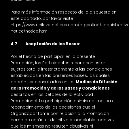
Para más información respecto de lo dispuesto en
este apartado, por favor visite
https://www.unilevernotices.com/argentina/spanish/priv
notice/notice.html
4.7. Aceptación de las Bases:
Por el hecho de participar en la presente
Promoción, los Participantes reconocen estar
sujetos total e irrestrictamente a las condiciones
establecidas en las presentes Bases, las cuales
podrán ser consultadas en los
Medios de Difusión
de la Promoción y de las Bases y Condiciones
descritas en los Detalles de la Actividad
Promocional. La participación asimismo implica el
reconocimiento de las decisiones que el
Organizador tome con relación a la Promoción
como de carácter definitivo e inapelable toda vez
que las mismas no resulten abusivas ni