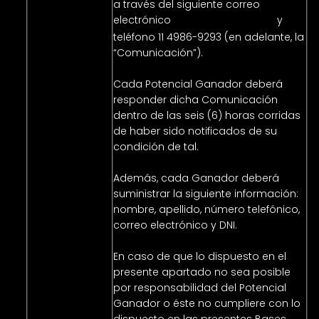
a través del siguiente correo
electrónico
y
ignacio@bienba.com
teléfono 11 4986-9293 (en adelante, la
“Comunicación”).
Cada Potencial Ganador deberá
responder dicha Comunicación
dentro de las seis (6) horas corridas
de haber sido notificados de su
condición de tal.
Además, cada Ganador deberá
suministrar la siguiente información:
nombre, apellido, número telefónico,
correo electrónico y DNI.
En caso de que lo dispuesto en el
presente apartado no sea posible
por responsabilidad del Potencial
Ganador o éste no cumpliere con lo