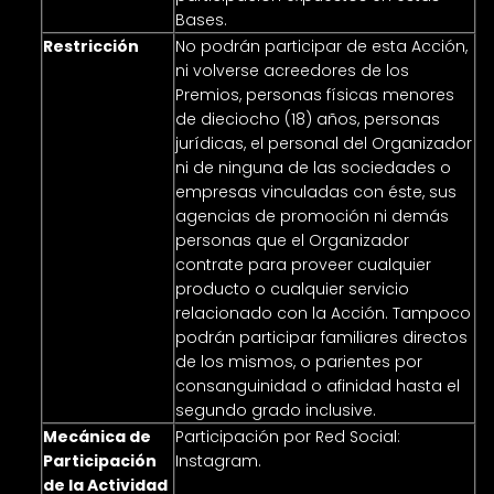
Bases.
Restricción
No podrán participar de esta Acción,
ni volverse acreedores de los
Premios, personas físicas menores
de dieciocho (18) años, personas
jurídicas, el personal del Organizador
ni de ninguna de las sociedades o
empresas vinculadas con éste, sus
agencias de promoción ni demás
personas que el Organizador
contrate para proveer cualquier
producto o cualquier servicio
relacionado con la Acción. Tampoco
podrán participar familiares directos
de los mismos, o parientes por
consanguinidad o afinidad hasta el
segundo grado inclusive.
Mecánica de
Participación por Red Social:
Participación
Instagram.
de la Actividad