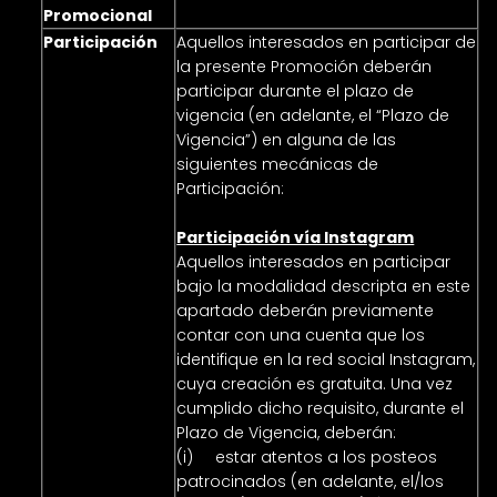
Promocional
Participación
Aquellos interesados en participar de
la presente Promoción deberán
participar durante el plazo de
vigencia (en adelante, el “Plazo de
Vigencia”) en alguna de las
siguientes mecánicas de
Participación:
Participación vía Instagram
Aquellos interesados en participar
bajo la modalidad descripta en este
apartado deberán previamente
contar con una cuenta que los
identifique en la red social Instagram,
cuya creación es gratuita. Una vez
cumplido dicho requisito, durante el
Plazo de Vigencia, deberán:
(i) estar atentos a los posteos
patrocinados (en adelante, el/los