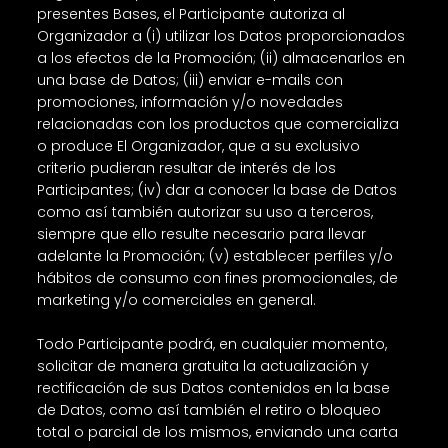
presentes Bases, el Participante autoriza al
Organizador a (i) utilizar los Datos proporcionados
a los efectos de la Promoción; (ii) almacenarlos en
una base de Datos; (iii) enviar e-mails con
promociones, información y/o novedades
relacionadas con los productos que comercializa
o produce El Organizador, que a su exclusivo
criterio pudieran resultar de interés de los
Participantes; (iv) dar a conocer la base de Datos
como así también autorizar su uso a terceros,
siempre que ello resulte necesario para llevar
adelante la Promoción; (v) establecer perfiles y/o
hábitos de consumo con fines promocionales, de
marketing y/o comerciales en general.
Todo Participante podrá, en cualquier momento,
solicitar de manera gratuita la actualización y
rectificación de sus Datos contenidos en la base
de Datos, como así también el retiro o bloqueo
total o parcial de los mismos, enviando una carta