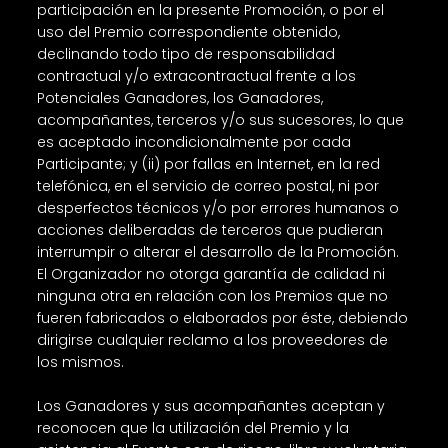
participación en la presente Promoción, o por el
uso del Premio correspondiente obtenido,
declinando todo tipo de responsabilidad
contractual y/o extracontractual frente a los
Potenciales Ganadores, los Ganadores,
acompañantes, terceros y/o sus sucesores, lo que
es aceptado incondicionalmente por cada
Participante; y (ii) por fallas en Internet, en la red
telefónica, en el servicio de correo postal, ni por
desperfectos técnicos y/o por errores humanos o
acciones deliberadas de terceros que pudieran
interrumpir o alterar el desarrollo de la Promoción.
El Organizador no otorga garantía de calidad ni
ninguna otra en relación con los Premios que no
fueren fabricados o elaborados por éste, debiendo
dirigirse cualquier reclamo a los proveedores de
los mismos.
Los Ganadores y sus acompañantes aceptan y
reconocen que la utilización del Premio y la