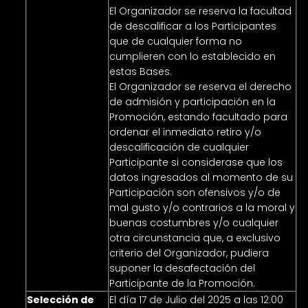
El Organizador se reserva la facultad
de descalificar a los Participantes
que de cualquier forma no
cumplieren con lo establecido en
estas Bases.
El Organizador se reserva el derecho
de admisión y participación en la
Promoción, estando facultado para
ordenar el inmediato retiro y/o
descalificación de cualquier
Participante si considerase que los
datos ingresados al momento de su
Participación son ofensivos y/o de
mal gusto y/o contrarios a la moral y
buenas costumbres y/o cualquier
otra circunstancia que, a exclusivo
criterio del Organizador, pudiera
suponer la desafectación del
Participante de la Promoción.
Selección de
El día 17 de Julio del 2025 a las 12:00