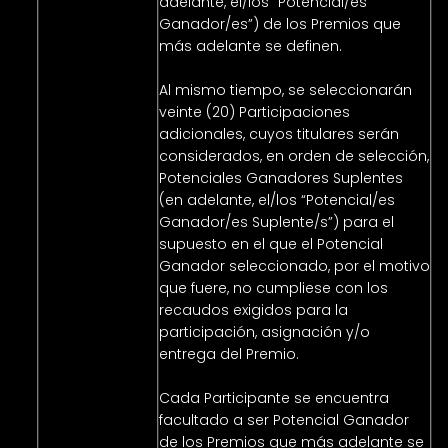
adelante, el/los “Potencial/es
Ganador/es”) de los Premios que
más adelante se definen.
Al mismo tiempo, se seleccionarán
veinte (20) Participaciones
adicionales, cuyos titulares serán
considerados, en orden de selección,
Potenciales Ganadores Suplentes
(en adelante, el/los “Potencial/es
Ganador/es Suplente/s”) para el
supuesto en el que el Potencial
Ganador seleccionado, por el motivo
que fuere, no cumpliese con los
recaudos exigidos para la
participación, asignación y/o
entrega del Premio.
Cada Participante se encuentra
facultado a ser Potencial Ganador
de los Premios que más adelante se