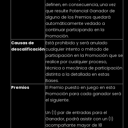
definen, en consecuencia, una vez
que resulte Potencial Ganador de
alguno de los Premios quedará
automáticamente vedado a
continuar participando en la
Promoción.
Causas de
Está prohibido y será anulado
descalificación
cualquier intento o método de
participación en la Promoción que se
realice por cualquier proceso,
técnica o mecánica de participación
distinta a la detallada en estas
Bases.
Premios
El Premio puesto en juego en esta
Promoción para cada ganador será
el siguiente:
Un (1) par de entradas para el
Ganador, podrá asistir con un (1)
acompañante mayor de 18