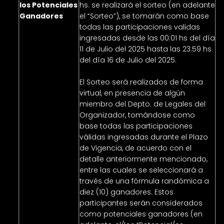
los Potenciales
hs. se realizará el sorteo (en adelante
Ganadores
el “Sorteo”), se tomarán como base
todas las participaciones validas
ingresadas desde las 00:01 hs del día
11 de Julio del 2025 hasta las 23:59 hs
del día 16 de Julio del 2025.
El Sorteo será realizados de forma
virtual, en presencia de algún
miembro del Depto. de Legales del
Organizador, tomándose como
base todas las participaciones
válidas ingresadas durante el Plazo
de Vigencia, de acuerdo con el
detalle anteriormente mencionado,
entre las cuales se seleccionará a
través de una fórmula randómica a
diez (10) ganadores. Estos
participantes serán considerados
como potenciales ganadores (en