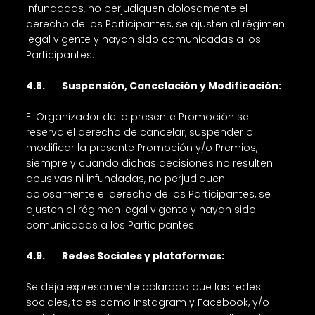
infundadas, no perjudiquen dolosamente el
derecho de los Participantes, se ajusten al régimen
legal vigente y hayan sido comunicadas a los
Participantes.
4.8. Suspensión, Cancelación y Modificación:
El Organizador de la presente Promoción se
reserva el derecho de cancelar, suspender o
modificar la presente Promoción y/o Premios,
siempre y cuando dichas decisiones no resulten
abusivas ni infundadas, no perjudiquen
dolosamente el derecho de los Participantes, se
ajusten al régimen legal vigente y hayan sido
comunicadas a los Participantes.
4.9. Redes Sociales y plataformas:
Se deja expresamente aclarado que las redes
sociales, tales como Instagram y Facebook, y/o