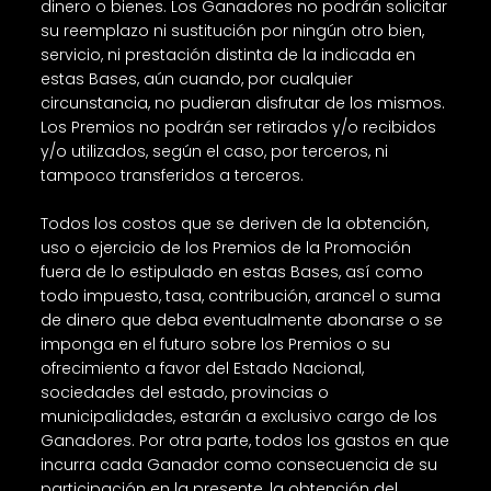
dinero o bienes. Los Ganadores no podrán solicitar
su reemplazo ni sustitución por ningún otro bien,
servicio, ni prestación distinta de la indicada en
estas Bases, aún cuando, por cualquier
circunstancia, no pudieran disfrutar de los mismos.
Los Premios no podrán ser retirados y/o recibidos
y/o utilizados, según el caso, por terceros, ni
tampoco transferidos a terceros.
Todos los costos que se deriven de la obtención,
uso o ejercicio de los Premios de la Promoción
fuera de lo estipulado en estas Bases, así como
todo impuesto, tasa, contribución, arancel o suma
de dinero que deba eventualmente abonarse o se
imponga en el futuro sobre los Premios o su
ofrecimiento a favor del Estado Nacional,
sociedades del estado, provincias o
municipalidades, estarán a exclusivo cargo de los
Ganadores. Por otra parte, todos los gastos en que
incurra cada Ganador como consecuencia de su
participación en la presente, la obtención del