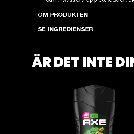
OM PRODUKTEN
SE INGREDIENSER
ÄR DET INTE D