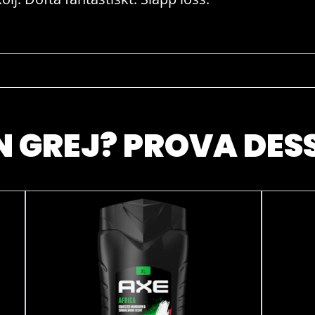
IN GREJ? PROVA DES