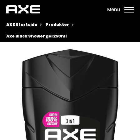
Menu
AXE Startsida
Produkter
Axe Black Shower gel 250ml