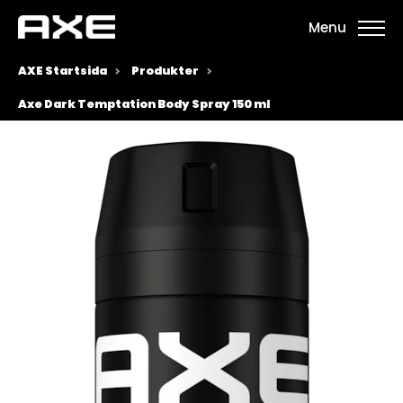
Menu
AXE Startsida
Produkter
Axe Dark Temptation Body Spray 150 ml