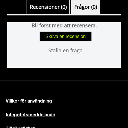
Recensioner (0)
Frågor (0)
Bli först med att recensera.
Skriva en recension
Ställa en fråga
Villkor för användning
Integritetsmeddelande