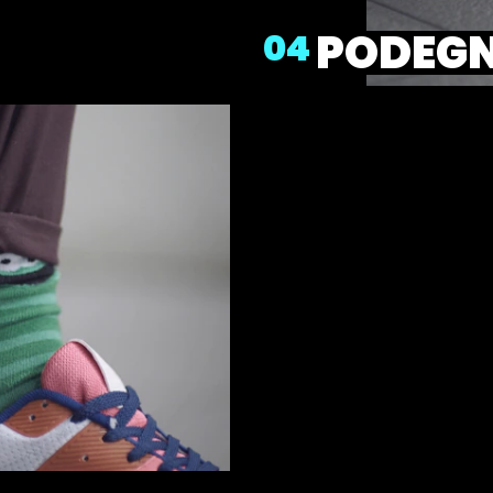
PODEGN
04