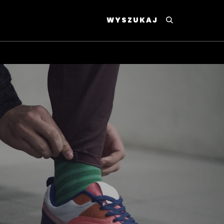
WYSZUKAJ