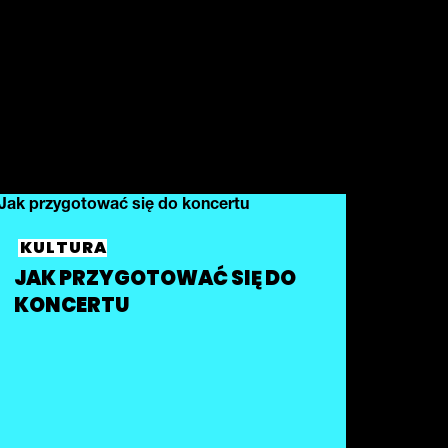
KULTURA
JAK PRZYGOTOWAĆ SIĘ DO
KONCERTU