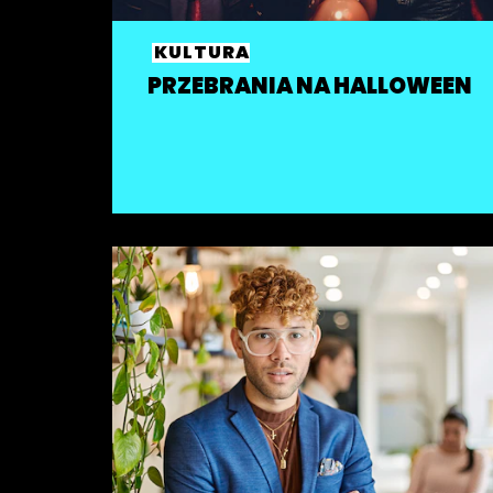
KULTURA
PRZEBRANIA NA HALLOWEEN