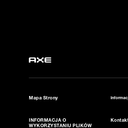
Mapa Strony
Informac
Ustawie
INFORMACJA O
WYKORZYSTANIU PLIKÓW