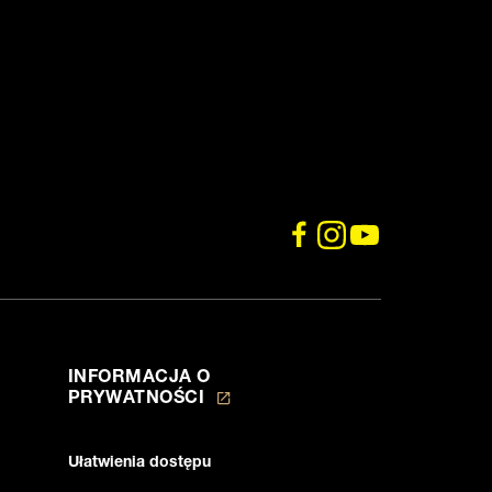
INFORMACJA O
PRYWATNOŚCI
Faq