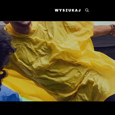
WYSZUKAJ