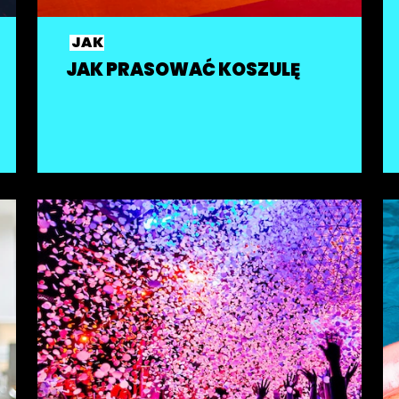
JAK
JAK PRASOWAĆ KOSZULĘ