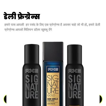
डेली फ्रेग्रेन्स
हमारे पास आपकी हर पसंद के लिए एक फ्रेग्रेन्स है अवसर चाहे जो भी हो, हमारे डेली
फ्रेग्रेन्स आपको मिलियन डॉलर खुशबू देंगे
डेली फ्रेग्रेन्स
सारे देखें