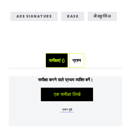
AXE SIGNATURE
BASE
मैस्कुलिन
समीक्षाएं ()
प्रश्न (0)
समीक्षा करने वाले प्रथम व्यक्ति बनें।
एक समीक्षा लिखे
प्रश्न पूछें