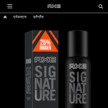
प्रोडक्ट्स
फ्रैग्रैंस