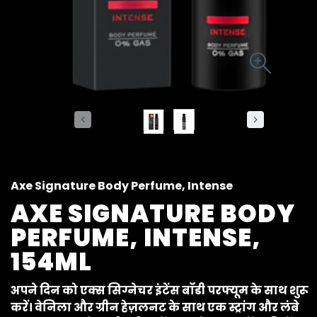
Axe Signature Body Perfume, Intense
AXE SIGNATURE BODY
PERFUME, INTENSE,
154ML
अपने दिन को एक्स सिग्नेचर इंटेंस बॉडी परफ्यूम के साथ शुरू
करें। वेनिला और ग्रीन हेज़लनट के साथ एक स्ट्रांग और लंबे