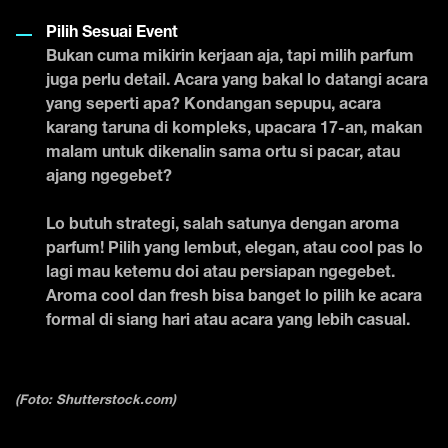
Pilih Sesuai Event
Bukan cuma mikirin kerjaan aja, tapi milih parfum
juga perlu detail. Acara yang bakal lo datangi acara
yang seperti apa? Kondangan sepupu, acara
karang taruna di kompleks, upacara 17-an, makan
malam untuk dikenalin sama ortu si pacar, atau
ajang ngegebet?
Lo butuh strategi, salah satunya dengan aroma
parfum! Pilih yang lembut, elegan, atau cool pas lo
lagi mau ketemu doi atau persiapan ngegebet.
Aroma cool dan fresh bisa banget lo pilih ke acara
formal di siang hari atau acara yang lebih casual.
(Foto: Shutterstock.com)