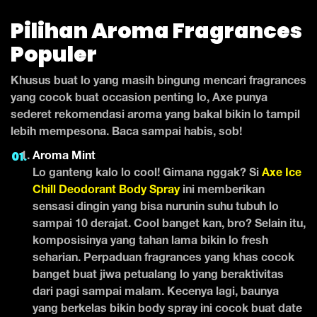
Pilihan Aroma Fragrances
Populer
Khusus buat lo yang masih bingung mencari fragrances
yang cocok buat occasion penting lo, Axe punya
sederet rekomendasi aroma yang bakal bikin lo tampil
lebih mempesona. Baca sampai habis, sob!
Aroma Mint
Lo ganteng kalo lo cool! Gimana nggak? Si
Axe Ice
Chill Deodorant Body Spray
ini memberikan
sensasi dingin yang bisa nurunin suhu tubuh lo
sampai 10 derajat. Cool banget kan, bro? Selain itu,
komposisinya yang tahan lama bikin lo fresh
seharian. Perpaduan fragrances yang khas cocok
banget buat jiwa petualang lo yang beraktivitas
dari pagi sampai malam. Kecenya lagi, baunya
yang berkelas bikin body spray ini cocok buat date