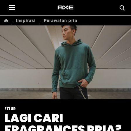
Inspirasi
Perawatan pria
FITUR
LAGI CARI
FRAGRANCES PRIA?