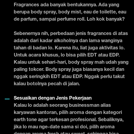
Fragrances ada banyak bentukannya. Ada yang
berupa body spray, body mist, eau de toilette, eau
de parfum, sampai perfume roll. Loh kok banyak?
Sebenernya nih, perbedaan jenis fragrances di atas
adalah dari kadar alkoholnya dan lama wanginya
tahan di badan lo. Karena itu, liat juga aktivitas lo.
Untuk acara khusus, lo bisa pilih EDT atau EDP.
Kalau untuk sehari-hari, body spray mah udah yang
paling tokcer. Body spray juga biasanya kecil dan
nggak seringkih EDT atau EDP. Nggak perlu takut
kalau botolnya pecah di jalan.
Sesuaikan dengan Jenis Pekerjaan
Kalau lo adalah seorang businessman alias
karyawan kantoran, pilih aroma dengan kategori
earth tone agar terkesan profesional. Sebaliknya,
jika lo mau nge-date sama si doi, pilih aroma