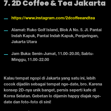
7. 2D Coffee & Tea Jakarta
https://www.instagram.com/2dcoffeeandtea
Alamat: Ruko Golf Island, Blok A No. 5. Jl. Pantai
Indah Kapuk, Pantai Indah Kapuk, Penjaringan,
Jakarta Utara
Jam Buka: Senin-Jumat, 11.00-20.00, Sabtu-
Minggu, 11.00-22.00
Kalau tempat ngopi di Jakarta yang satu ini, lebih
cocok dijadiin sebagai tempat nge-date, bro. Karena
konsep 2D-nya unik banget, persis seperti kafe di
Korea Selatan. Gebetan lo dijamin happy diajak nge-
date dan foto-foto di sini!