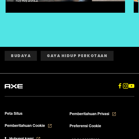
10/10/2022
BUDAYA
GAYA HIDUP PERKOTAAN
Peta Situs
Pemberitahuan Privasi
Pemberitahuan Cookie
Preferensi Cookie