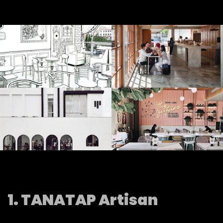
1. TANATAP Artisan