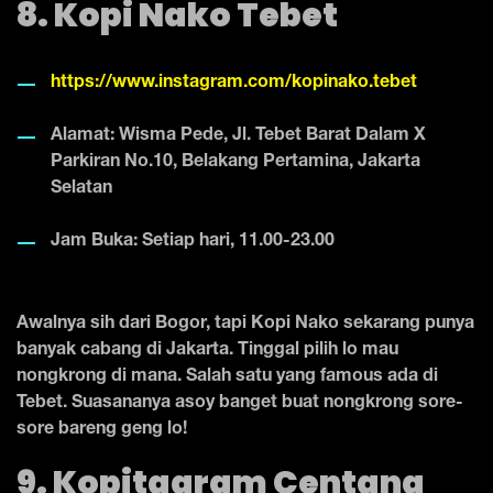
8. Kopi Nako Tebet
https://www.instagram.com/kopinako.tebet
Alamat: Wisma Pede, Jl. Tebet Barat Dalam X
Parkiran No.10, Belakang Pertamina, Jakarta
Selatan
Jam Buka: Setiap hari, 11.00-23.00
Awalnya sih dari Bogor, tapi Kopi Nako sekarang punya
banyak cabang di Jakarta. Tinggal pilih lo mau
nongkrong di mana. Salah satu yang famous ada di
Tebet. Suasananya asoy banget buat nongkrong sore-
sore bareng geng lo!
9. Kopitagram Centang