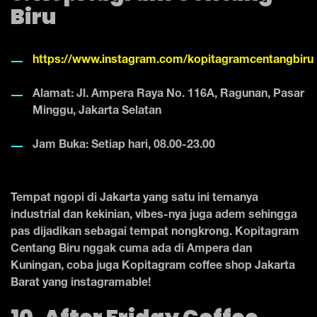
Biru
https://www.instagram.com/kopitagramcentangbiru
Alamat: Jl. Ampera Raya No. 116A, Ragunan, Pasar
Minggu, Jakarta Selatan
Jam Buka: Setiap hari, 08.00-23.00
Tempat ngopi di Jakarta yang satu ini temanya
industrial dan kekinian, vibes-nya juga adem sehingga
pas dijadikan sebagai tempat nongkrong. Kopitagram
Centang Biru nggak cuma ada di Ampera dan
Kuningan, coba juga Kopitagram coffee shop Jakarta
Barat yang instagramable!