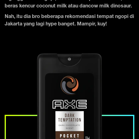
beras kencur coconut milk atau dancow milk dinosaur.
Nah, itu dia bro beberapa rekomendasi tempat ngopi di
Jakarta yang lagi hype banget. Mampir, kuy!