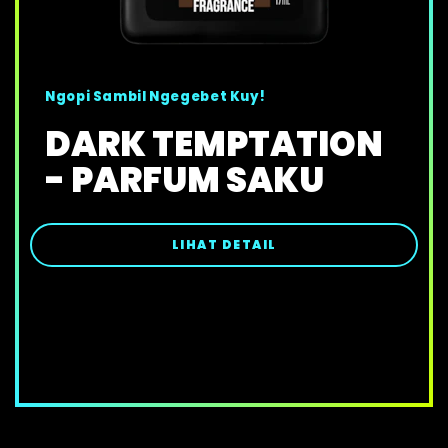
Ngopi Sambil Ngegebet Kuy!
DARK TEMPTATION
- PARFUM SAKU
LIHAT DETAIL