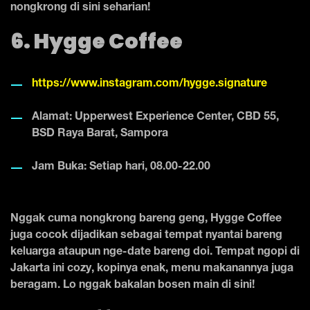
nongkrong di sini seharian!
6. Hygge Coffee
https://www.instagram.com/hygge.signature
Alamat: Upperwest Experience Center, CBD 55,
BSD Raya Barat, Sampora
Jam Buka: Setiap hari, 08.00-22.00
Nggak cuma nongkrong bareng geng, Hygge Coffee
juga cocok dijadikan sebagai tempat nyantai bareng
keluarga ataupun nge-date bareng doi. Tempat ngopi di
Jakarta ini cozy, kopinya enak, menu makanannya juga
beragam. Lo nggak bakalan bosen main di sini!