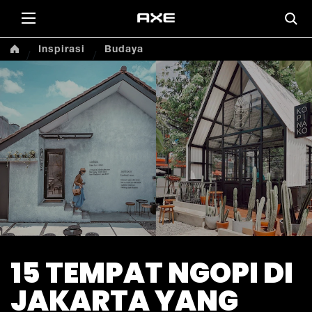
Inspirasi
Budaya
15 TEMPAT NGOPI DI
JAKARTA YANG