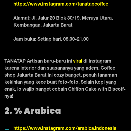
https://www.instagram.com/tanatapcoffee
Alamat: Jl. Jalur 20 Blok 30/19, Meruya Utara,
Kembangan, Jakarta Barat
Jam buka: Setiap hari, 08.00-21.00
TANATAP Artisan baru-baru ini
viral
di Instagram
karena interior dan suasananya yang adem. Coffee
shop Jakarta Barat ini cozy banget, penuh tanaman
kekinian yang kece buat foto-foto. Selain kopi yang
enak, lo wajib banget cobain Chiffon Cake with Biscoff-
nya!
2. % Arabica
https://www.instagram.com/arabica.indonesia