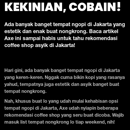
KEKINIAN, COBAIN!
Ada banyak banget tempat ngopi di Jakarta yang
estetik dan enak buat nongkrong. Baca artikel
Axe ini sampai habis untuk tahu rekomendasi
coffee shop asyik di Jakarta!
Hari gini, ada banyak banget tempat ngopi di Jakarta
yang keren-keren. Nggak cuma bikin kopi yang rasanya
yahud, tempatnya juga estetik dan asyik banget buat
tempat nongkrong.
Nah, khusus buat lo yang udah mulai kehabisan opsi
tempat ngopi di Jakarta, Axe udah nyiapin beberapa
rekomendasi coffee shop yang seru buat dicoba. Wajib
masuk list tempat nongkrong lo tiap weekend, nih!