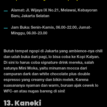
Alamat: Jl. Wijaya IX No.21, Melawai, Kebayoran
Baru, Jakarta Selatan
Jam Buka: Senin-Kamis, 06.00-22.00, Jumat-
Minggu, 06.00-23.00
Butuh tempat ngopi di Jakarta yang ambience-nya chill
dan udah buka dari pagi, lo bisa coba ke Kopi Kalyan.
Di sini lo harus coba signature drink mereka, salah
satunya Mini Moka, yaitu minuman mocca dari
campuran dark dan white chocolate plus double
espresso yang creamy dan bikin melek. Karena
suasananya nyaman dan warm, buruan ajak cewek lo
WFC-an atau nugas bareng di sini!
13. Kaneki