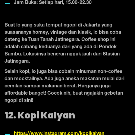
Jam Buka: Setiap hari, 15.00-22.30
Buat lo yang suka tempat ngopi di Jakarta yang
suasananya homey, vintage dan klasik, lo bisa coba
dateng ke Tuan Tanah Jatinegara. Coffee shop ini
adalah cabang keduanya dari yang ada di Pondok
Bambu. Lokasinya beneran nggak jauh dari Stasiun
Jatinegara.
Selain kopi, lo juga bisa cobain minuman non-coffee
dan mocktailnya. Ada juga aneka makanan mulai dari
cemilan sampai makanan berat. Harganya juga
affordable banget! Cocok nih, buat ngajakin gebetan
ngopi di sini!
12. Kopi Kalyan
https://www.instagram.com/kopikalyan