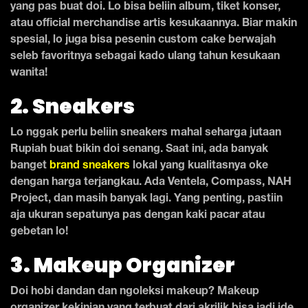
yang pas buat doi. Lo bisa beliin album, tiket konser,
atau official merchandise artis kesukaannya. Biar makin
spesial, lo juga bisa pesenin custom cake berwajah
seleb favoritnya sebagai kado ulang tahun kesukaan
wanita!
2. Sneakers
Lo nggak perlu beliin sneakers mahal seharga jutaan
Rupiah buat bikin doi senang. Saat ini, ada banyak
banget
brand sneakers
lokal yang kualitasnya oke
dengan harga terjangkau. Ada Ventela, Compass, NAH
Project, dan masih banyak lagi. Yang penting, pastiin
aja ukuran sepatunya pas dengan kaki pacar atau
gebetan lo!
3. Makeup Organizer
Doi hobi dandan dan ngoleksi makeup? Makeup