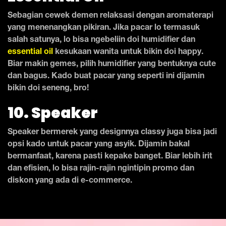
Sebagian cewek demen relaksasi dengan aromaterapi
yang menenangkan pikiran. Jika pacar lo termasuk
salah satunya, lo bisa ngebeliin doi humidifier dan
essential oil
kesukaan wanita untuk bikin doi happy.
Biar makin gemes, pilih humidifier yang bentuknya cute
dan bagus. Kado buat pacar yang seperti ini dijamin
bikin doi seneng, bro!
10. Speaker
Speaker bermerek yang designnya classy juga bisa jadi
opsi kado untuk pacar yang asyik. Dijamin bakal
bermanfaat, karena pasti kepake banget. Biar lebih irit
dan efisien, lo bisa rajin-rajin ngintipin promo dan
diskon yang ada di e-commerce.