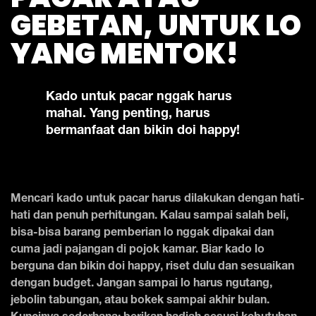
GEBETAN, UNTUK LO
YANG MENTOK!
Kado untuk pacar nggak harus
mahal. Yang penting, harus
bermanfaat dan bikin doi happy!
Mencari kado untuk pacar harus dilakukan dengan hati-
hati dan penuh perhitungan. Kalau sampai salah beli,
bisa-bisa barang pemberian lo nggak dipakai dan
cuma jadi pajangan di pojok kamar. Biar kado lo
berguna dan bikin doi happy, riset dulu dan sesuaikan
dengan budget. Jangan sampai lo harus ngutang,
jebolin tabungan, atau bokek sampai akhir bulan.