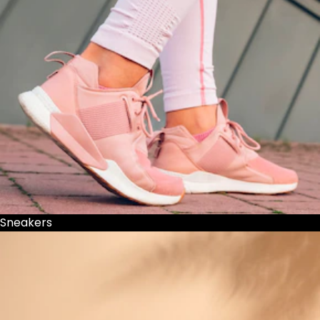
Sneakers