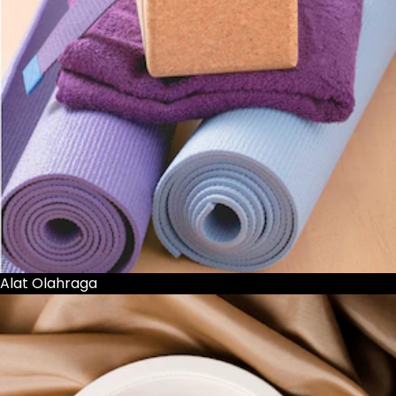
Alat Olahraga