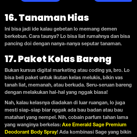
16. Tanaman Hias
Ini bisa jadi ide kalau gebetan lo memang demen
berkebun. Cara taunya? Lo bisa liat rumahnya dan bisa
pancing doi dengan nanya-nanya seputar tanaman.
17. Paket Kelas Bareng
Bukan kursus digital marketing atau coding ya, bro. Lo
bisa beli paket untuk ikutan kelas melukis, bikin vas
tanah liat, memanah, atau berkuda. Seru-seruan bareng
dengan melakukan hal-hal yang nggak biasa!
Nah, kalau kelasnya diadakan di luar ruangan, lo juga
mesti siap-siap biar nggak ada bau badan atau bau
matahari yang nempel. Nih, cobain parfum tahan lama
yang wanginya berkelas:
Axe Emerald Sage Premium
Deodorant Body Spray
! Ada kombinasi Sage yang bikin