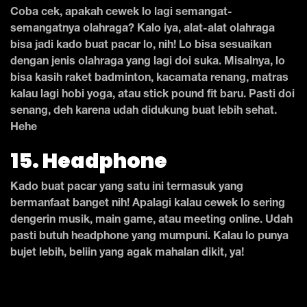
Coba cek, apakah cewek lo lagi semangat-
semangatnya olahraga? Kalo iya, alat-alat olahraga
bisa jadi kado buat pacar lo, nih! Lo bisa sesuaikan
dengan jenis olahraga yang lagi doi suka. Misalnya, lo
bisa kasih raket badminton, kacamata renang, matras
kalau lagi hobi yoga, atau stick pound fit baru. Pasti doi
senang, deh karena udah didukung buat lebih sehat.
Hehe
15. Headphone
Kado buat pacar yang satu ini termasuk yang
bermanfaat banget nih! Apalagi kalau cewek lo sering
dengerin musik, main game, atau meeting online. Udah
pasti butuh headphone yang mumpuni. Kalau lo punya
bujet lebih, beliin yang agak mahalan dikit, ya!