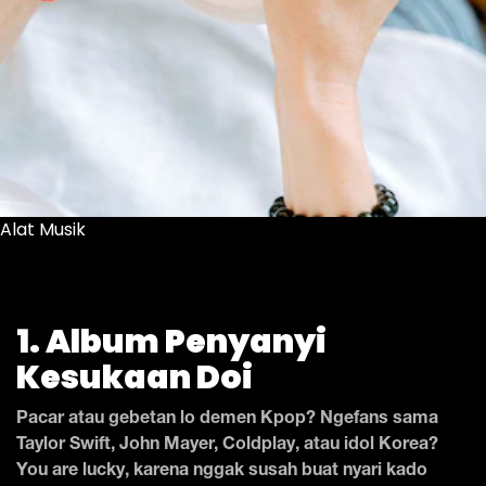
Alat Musik
1. Album Penyanyi
Kesukaan Doi
Pacar atau gebetan lo demen Kpop? Ngefans sama
Taylor Swift, John Mayer, Coldplay, atau idol Korea?
You are lucky, karena nggak susah buat nyari kado