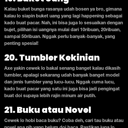
Kalau buket bunga rasanya udah bosen ya bro, gimana
kalau lo siapin buket uang yang lagi happening sebagai
kado buat pacar. Nah, ini bisa juga lo sesuaikan dengan
bujet, pilihan isi uangnya mulai dari 10ribuan, 20ribuan,
sampai 50ribuan. Nggak perlu banyak-banyak, yang
penting spesial!
20. Tumbler Kekinian
Axe yakin cewek lo bakal senang banget kalau dikasih
tumbler, apalagi sekarang udah banyak banget model
dan jenis tumbler yang lucu-lucu. Nggak cuma lucu,
kado buat pacar yang satu ini juga bisa jadi pengingat
buat doi supaya lebih rajin minum air putih.
21. Buku atau Novel
Cewek lo hobi baca buku? Coba deh, cari tau buku atau