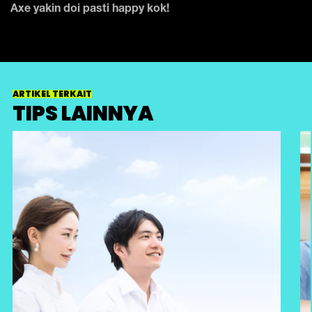
Axe yakin doi pasti happy kok!
ARTIKEL TERKAIT
TIPS LAINNYA