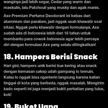
wanginya jadi lebih segar, Cedar yang warm dan
maskulin, lalu Patchouli yang musky dan agak manis.
Axe Premium Perfume Deodorant ini bebas dari
aluminium dan paraben, jadi nggak usah khawatir soal
iritasi. Nggak perlu khawatir dengan formulanya. Axe
sudah ada di Indonesia lebih dari 16 tahun untuk
membantu para cowok Indonesia agar lebih percaya
diri dengan formulasi Axe yang selalu ditingkatkan!
18. Hampers Berisi Snack
Hari gini, hampers unik berisi kue kering atau snack
dengan kemasan cakep udah gampang lo temuin.
Kalau lo nggak bisa nganterin langsung karena kalian
tinggal di kota yang berbeda, nggak masalah. Mengirim
kado seperti ini juga menjadi bukti perhatian yang tulus,
kok!
19. Buket Uang