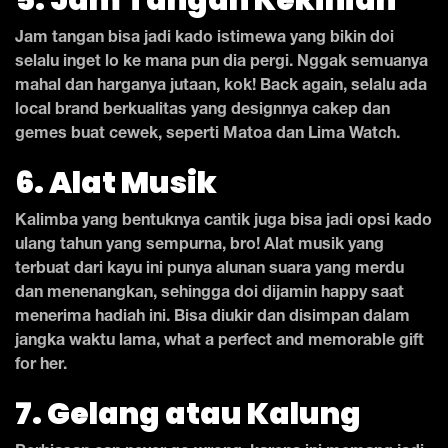
Jam tangan bisa jadi kado istimewa yang bikin doi
selalu inget lo ke mana pun dia pergi. Nggak semuanya
mahal dan harganya jutaan, kok! Back again, selalu ada
local brand berkualitas yang designnya cakep dan
gemes buat cewek, seperti Matoa dan Lima Watch.
6. Alat Musik
Kalimba yang bentuknya cantik juga bisa jadi opsi kado
ulang tahun yang sempurna, bro! Alat musik yang
terbuat dari kayu ini punya alunan suara yang merdu
dan menenangkan, sehingga doi dijamin happy saat
menerima hadiah ini. Bisa diukir dan disimpan dalam
jangka waktu lama, what a perfect and memorable gift
for her.
7. Gelang atau Kalung