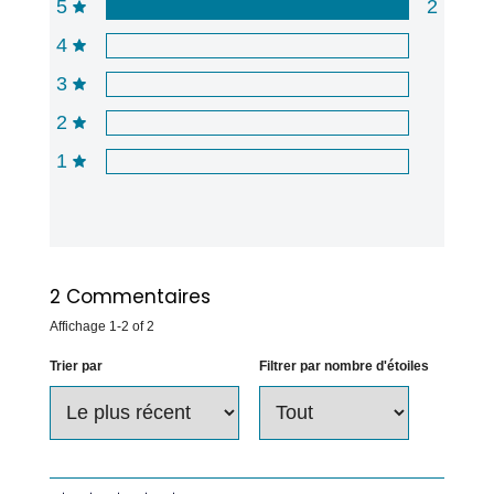
5
2
4
3
2
1
2
Commentaires
Affichage
1-2
of
2
Trier par
Filtrer par nombre d'étoiles