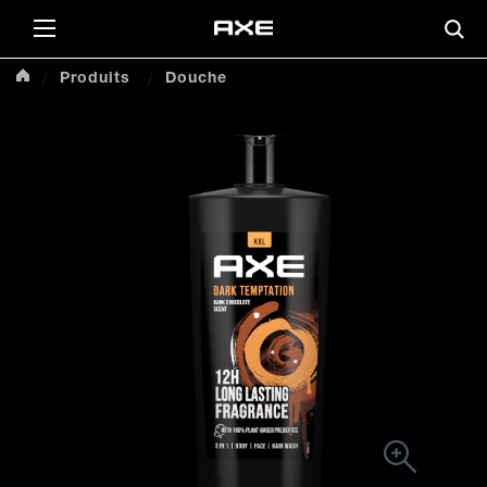
This
Produits
Douche