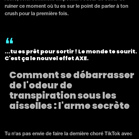
ruiner ce moment où tu es sur le point de parler à ton
crush pour la première fois.
...tu es prêt pour sortir ! Le monde te sourit.
C'est ça le nouvel effet AXE.
Comment se débarrasser
de l'odeur de
transpiration sous les
aisselles : l'arme secrète
Tu n'as pas envie de faire la dernière choré TikTok avec