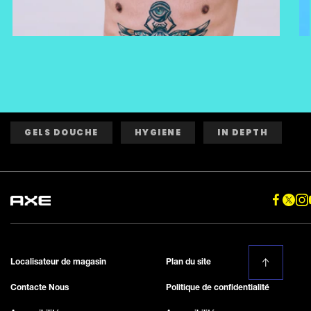
GELS DOUCHE
HYGIENE
IN DEPTH
Localisateur de magasin
Plan du site
Contacte Nous
Politique de confidentialité