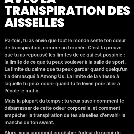
TRANSPIRATION DES
AISSELLES
Parfois, tu as envie que tout le monde sente ton odeur
de transpiration, comme un trophée. C'est la preuve
que tu as repoussé les limites de ce qui est possible :
la limite de ce que tu peux soulever à la salle de sport.
La limite du calme que tu peux garder quand quelqu'un
t'a démasqué à Among Us. La limite de la vitesse à
laquelle tu peux courir quand tu te lèves pour aller à
l'école le matin.
Mais la plupart du temps : tu veux savoir comment te
débarrasser de cette odeur corporelle, et comment
empêcher la transpiration de tes aisselles d'envahir la
manche de ton sweat.
Alors, voici comment empêcher l'odeur de sueur de