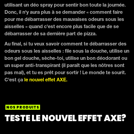
utilisant un déo spray pour sentir bon toute la journée.
Donc, il n'y aura plus à se demander « comment faire
pour me débarrasser des mauvaises odeurs sous les
aisselles » quand c'est encore plus facile que de se
débarrasser de sa dernière part de pizza.
Au final, si tu veux savoir comment te débarrasser des
odeurs sous les aisselles : file sous la douche, utilise un
bon gel douche, sèche-toi, utilise un bon déodorant ou
un super anti-transpirant (il paraît que les nôtres sont
pas mal), et tu es prêt pour sortir ! Le monde te sourit.
C'est ça
le nouvel effet AXE.
NOS PRODUITS
TESTE LE NOUVEL EFFET AXE?