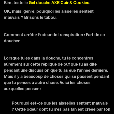
Bim, teste le
Gel douche AXE Cuir & Cookies
.
OK, mais, genre, pourquoi les aisselles sentent
mauvais ? Brisons le tabou.
Comment arrêter l'odeur de transpiration : l'art de se
doucher
Lorsque tu es dans la douche, tu te concentres
sûrement sur cette réplique de ouf que tu as dite
pendant une discussion que tu as eue l'année dernière.
Mais il y a beaucoup de choses qui se passent pendant
que tu penses à autre chose. Voici les choses
auxquelles penser :
Pourquoi est-ce que les aisselles sentent mauvais
? Cette odeur dont tu n'es pas fan est créée par ton