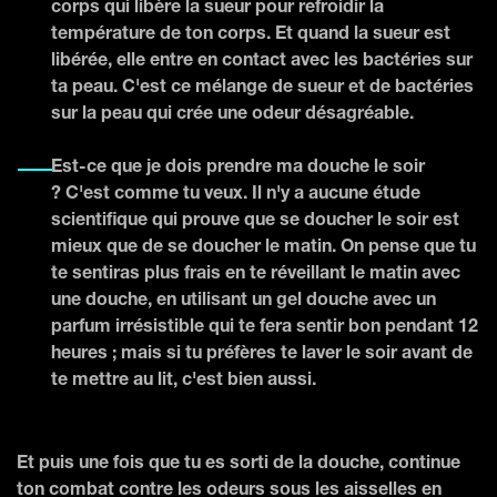
corps qui libère la sueur pour refroidir la
température de ton corps. Et quand la sueur est
libérée, elle entre en contact avec les bactéries sur
ta peau. C'est ce mélange de sueur et de bactéries
sur la peau qui crée une odeur désagréable.
Est-ce que je dois prendre ma douche le soir
? C'est comme tu veux. Il n'y a aucune étude
scientifique qui prouve que se doucher le soir est
mieux que de se doucher le matin. On pense que tu
te sentiras plus frais en te réveillant le matin avec
une douche, en utilisant un gel douche avec un
parfum irrésistible qui te fera sentir bon pendant 12
heures ; mais si tu préfères te laver le soir avant de
te mettre au lit, c'est bien aussi.
Et puis une fois que tu es sorti de la douche, continue
ton combat contre les odeurs sous les aisselles en