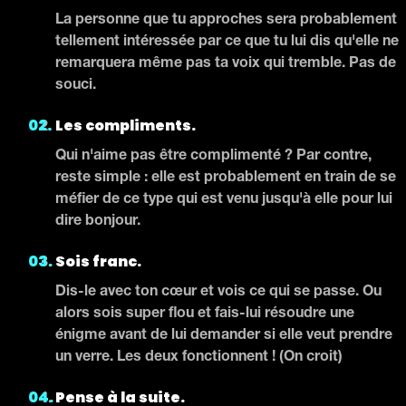
La personne que tu approches sera probablement
tellement intéressée par ce que tu lui dis qu'elle ne
remarquera même pas ta voix qui tremble. Pas de
souci.
Les compliments.
Qui n'aime pas être complimenté ? Par contre,
reste simple : elle est probablement en train de se
méfier de ce type qui est venu jusqu'à elle pour lui
dire bonjour.
Sois franc.
Dis-le avec ton cœur et vois ce qui se passe. Ou
alors sois super flou et fais-lui résoudre une
énigme avant de lui demander si elle veut prendre
un verre. Les deux fonctionnent ! (On croit)
Pense à la suite.