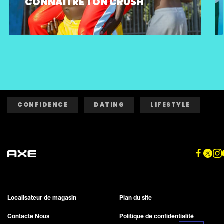
CONNAÎTRE TON CRUSH
CONFIDENCE
DATING
LIFESTYLE
Localisateur de magasin
Plan du site
Contacte Nous
Politique de confidentialité