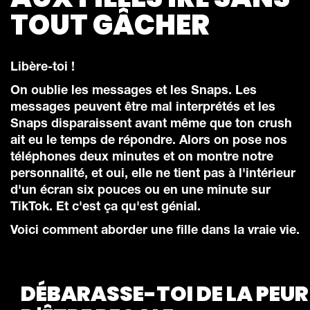
TOUT GÂCHER
Libère-toi !
On oublie les messages et les Snaps. Les
messages peuvent être mal interprétés et les
Snaps disparaissent avant même que ton crush
ait eu le temps de répondre. Alors on pose nos
téléphones deux minutes et on montre notre
personnalité, et oui, elle ne tient pas à l'intérieur
d'un écran six pouces ou en une minute sur
TikTok. Et c'est ça qu'est génial.
Voici comment aborder une fille dans la vraie vie.
DÉBARASSE-TOI DE LA PEUR