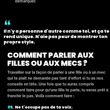
démarquer.
Il n'y a personne d'autre comme toi, et ça te
rend unique. N'aie pas peur de montrer ton
propre style.
COMMENT PARLER AUX
FILLES OU AUX MECS ?
Travailler sur la façon de parler à une fille ou à un mec
qui te plaît ne demande pas tant d'effort si tu as nos
conseils en tête. Une fois que tu auras compris
comment faire pour qu'une fille te parle, tu seras prêt à
franchir le pas. Voilà comment faire :
Ne t'occupe pas de ta voix.