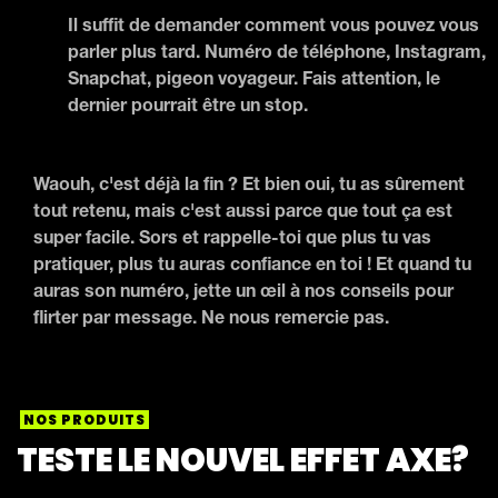
Il suffit de demander comment vous pouvez vous
parler plus tard. Numéro de téléphone, Instagram,
Snapchat, pigeon voyageur. Fais attention, le
dernier pourrait être un stop.
Waouh, c'est déjà la fin ? Et bien oui, tu as sûrement
tout retenu, mais c'est aussi parce que tout ça est
super facile. Sors et rappelle-toi que plus tu vas
pratiquer, plus tu auras confiance en toi ! Et quand tu
auras son numéro, jette un œil à nos conseils pour
flirter par message. Ne nous remercie pas.
NOS PRODUITS
TESTE LE NOUVEL EFFET AXE?