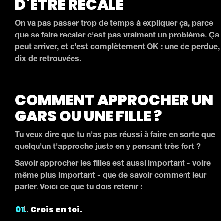
D'ÊTRE RECALE
On va pas passer trop de temps à expliquer ça, parce
que se faire recaler c'est pas vraiment un problème. Ça
peut arriver, et c'est complètement OK : une de perdue,
dix de retrouvées.
COMMENT APPROCHER UN
GARS OU UNE FILLE ?
Tu veux dire que tu n'as pas réussi à faire en sorte que
quelqu'un t'approche juste en y pensant très fort ?
Savoir approcher les filles est aussi important - voire
même plus important - que de savoir comment leur
parler. Voici ce que tu dois retenir :
Crois en toi.