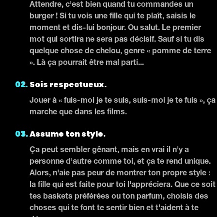
Attendre, c'est bien quand tu commandes un
burger ! Si tu vois une fille qui te plaît, saisis le
moment et dis-lui bonjour. Ou salut. Le premier
mot qui sortira ne sera pas décisif. Sauf si tu dis
quelque chose de chelou, genre « pomme de terre
». Là ça pourrait être mal parti...
Sois respectueux.
Jouer à « fuis-moi je te suis, suis-moi je te fuis », ça
marche que dans les films.
Assume ton style.
Ça peut sembler gênant, mais en vrai il n'y a
personne d'autre comme toi, et ça te rend unique.
Alors, n'aie pas peur de montrer ton propre style :
la fille qui est faite pour toi l'appréciera. Que ce soit
tes baskets préférées ou ton parfum, choisis des
choses qui te font te sentir bien et t'aident à te