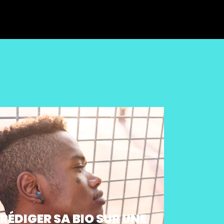
RÉDIGER SA BIO SUR UNE