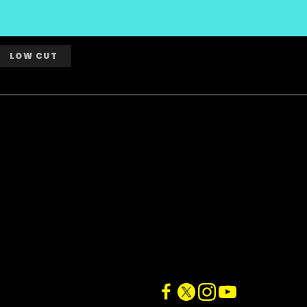
LOW CUT