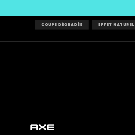
COUPE DÉGRADÉE
EFFET NATUREL