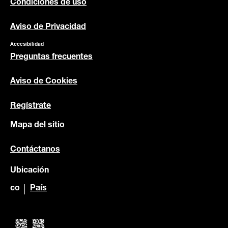
Condiciones de uso
Aviso de Privacidad
Accesibilidad
Preguntas frecuentes
Aviso de Cookies
Regístrate
Mapa del sitio
Contáctanos
Ubicación
co
País